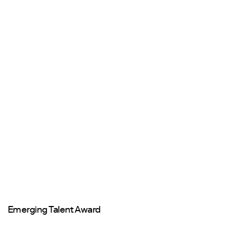
Emerging Talent Award