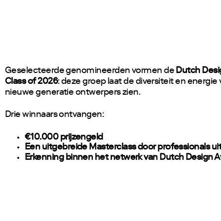
Geselecteerde genomineerden vormen de
Dutch Desi
Class of 2026
: deze groep laat de diversiteit en energie
nieuwe generatie ontwerpers zien.
Drie winnaars ontvangen:
€10.000 prijzengeld
Een uitgebreide Masterclass door professionals uit
Erkenning binnen het netwerk van Dutch Design 