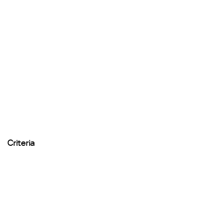
Criteria