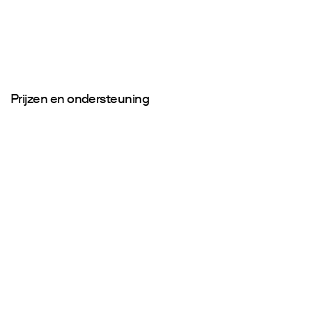
Prijzen en ondersteuning