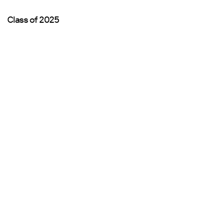
Class of 2025