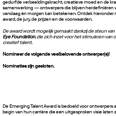
gedurfde verbeeldingskracht, creatieve moed en de kra
samenwerking — ontwerpers die blijven herdefiniëren 
vandaag én morgen kan betekenen. Ontdek hieronder 
award, de jury, de prijzen en de voorwaarden.
De award wordt mogelijk gemaakt dankzij de steun van
Eye Foundation
, die zich inzet voor het stimuleren va
creatief talent.
Nomineer de volgende veelbelovende ontwerper(s)!
Nominaties zijn gesloten.
De Emerging Talent Award is bedoeld voor ontwerpers 
begin van hun carrière die een uitgesproken visie laten 