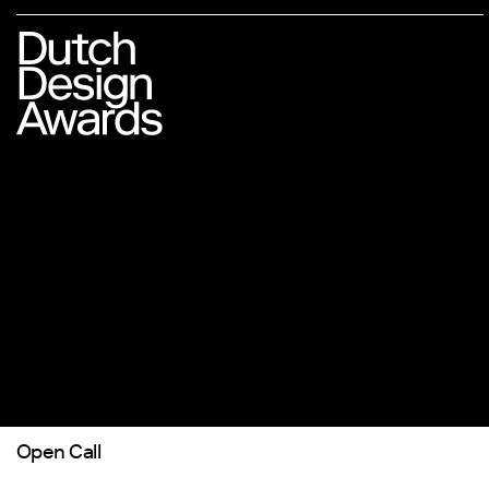
Open Call