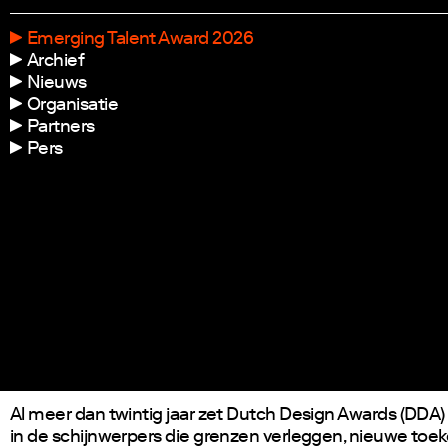
Emerging Talent Award 2026
Archief
Nieuws
Organisatie
Partners
Pers
Al meer dan twintig jaar zet Dutch Design Awards (DDA
in de schijnwerpers die grenzen verleggen, nieuwe to