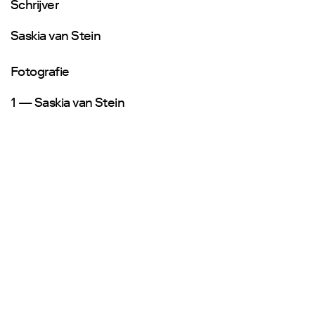
Schrijver
Saskia van Stein
Fotografie
1 — Saskia van Stein