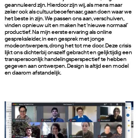
geannuleerd zijn. Hierdoor zijn wij, als mens maar
zeker ook als cultuurbeoefenaar, gaan doen waar we
het beste in zijn. We passen ons aan, verschuiven,
vinden opnieuw uit en maken het ‘nieuwe normaal’
productief. Na mijn eerste ervaring als online
gespreksleider, in een gesprek met jonge
modeontwerpers, drong het tot me door. Deze crisis
lijkt ons dichterbij onszelf gebracht en gelijktijdig een
transpersoonlijk handelingsperspectief te hebben
gegeven aan ontwerpen. Design is altijd een model
en daarom afstandelijk.