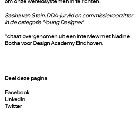
om onze wereldsystemen in te richten.
Saskia van Stein, DDA-jurylid en commissievoorzitter
in de categorie ‘Young Designer’
*citaat overgenomen uit een interview met Nadine
Botha voor Design Academy Eindhoven.
Deel deze pagina
Facebook
LinkedIn
Twitter