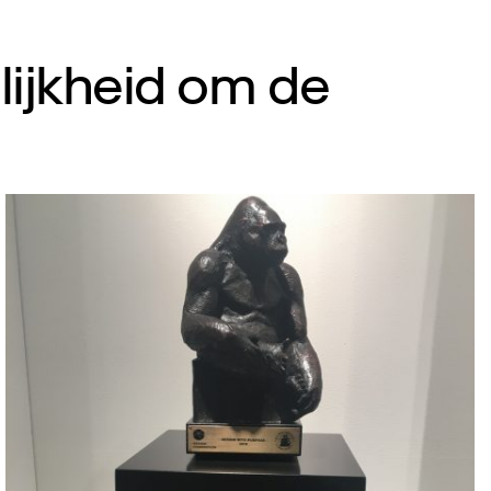
ijkheid om de