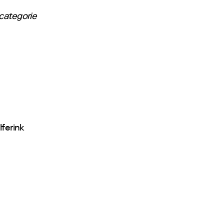
 categorie
lferink