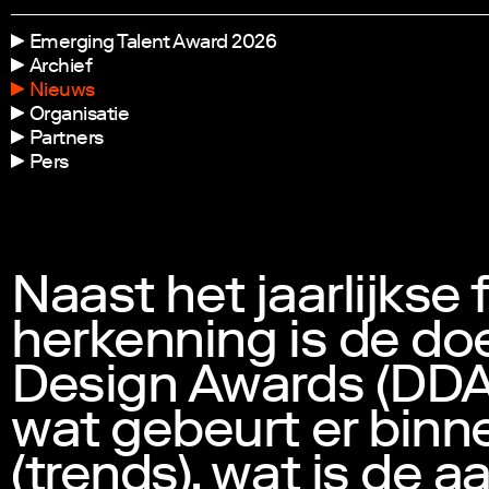
Emerging Talent Award 2026
Archief
Nieuws
Organisatie
Partners
Pers
Naast het jaarlijkse 
herkenning is de doe
Design Awards (DDA
wat gebeurt er binn
(trends), wat is de aa