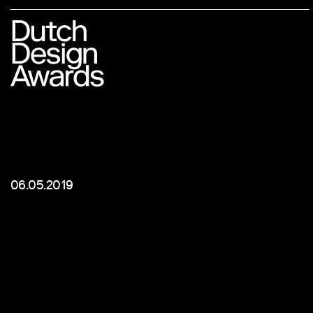
06.05.2019