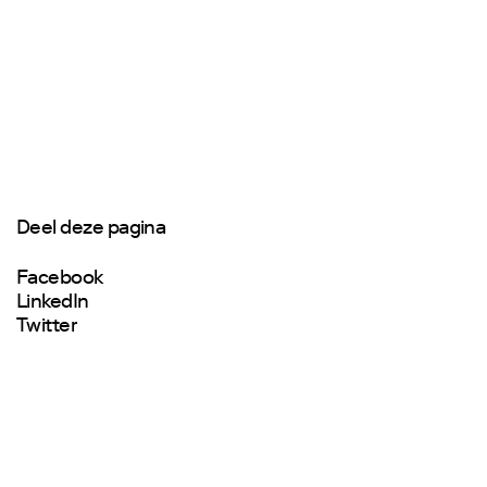
Deel deze pagina
Facebook
LinkedIn
Twitter