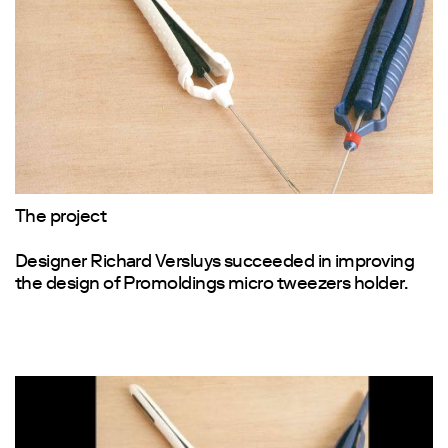
The project
Designer Richard Versluys succeeded in improving
the design of Promoldings micro tweezers holder.