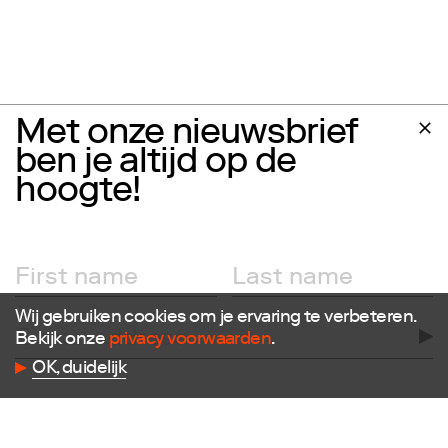
Met onze nieuwsbrief
ben je altijd op de
hoogte!
Wij gebruiken cookies om je ervaring te verbeteren.
Bekijk onze
privacy voorwaarden
.
OK, duidelijk
Follow us