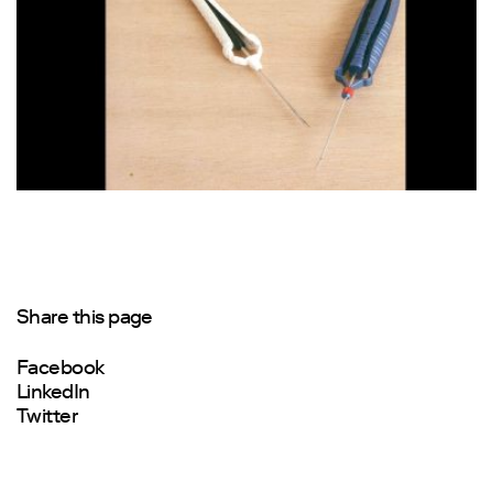
Share this page
Facebook
LinkedIn
Twitter