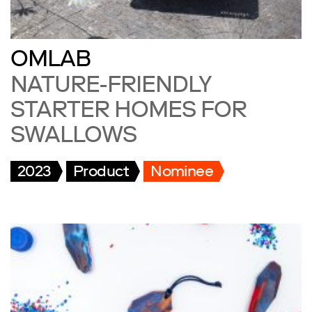
OMLAB
NATURE-FRIENDLY
STARTER HOMES FOR
SWALLOWS
2023
Product
Nominee