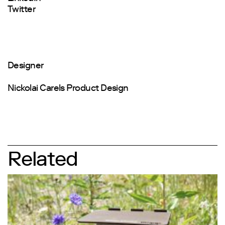
Twitter
Designer
Nickolai Carels Product Design
Related