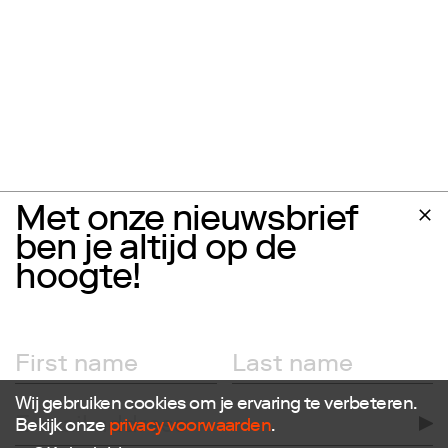
Met onze nieuwsbrief
ben je altijd op de
hoogte!
Wij gebruiken cookies om je ervaring te verbeteren.
Bekijk onze
privacy voorwaarden
.