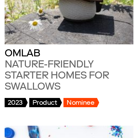
OMLAB
NATURE-FRIENDLY
STARTER HOMES FOR
SWALLOWS
2023
Product
Nominee