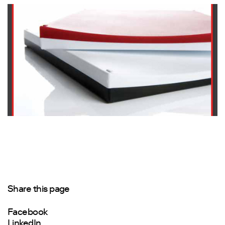
Share this page
Facebook
LinkedIn