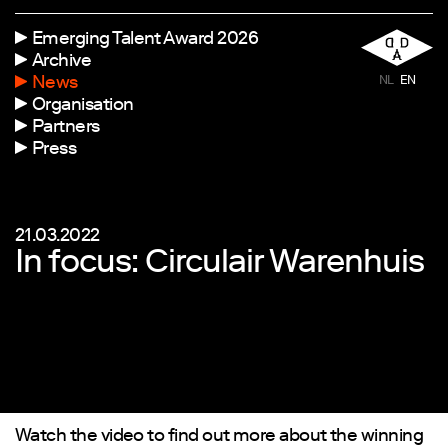
Emerging Talent Award 2026
Archive
News
NL
EN
Organisation
Partners
Press
21.03.2022
In focus: Circulair Warenhuis
Watch the video to find out more about the winning