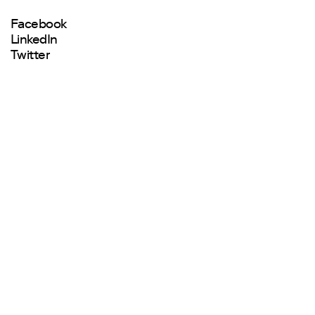
Facebook
LinkedIn
Twitter