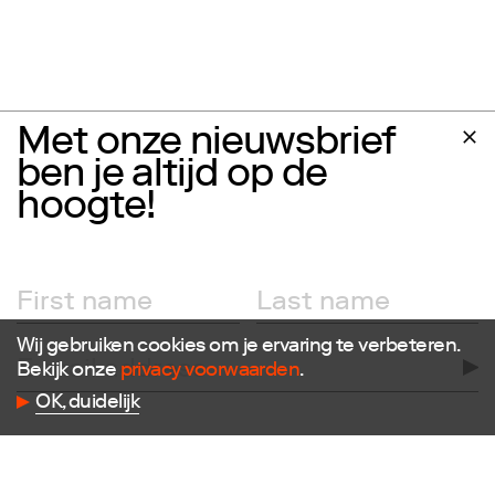
Met onze nieuwsbrief
ben je altijd op de
hoogte!
Wij gebruiken cookies om je ervaring te verbeteren.
Bekijk onze
privacy voorwaarden
.
OK, duidelijk