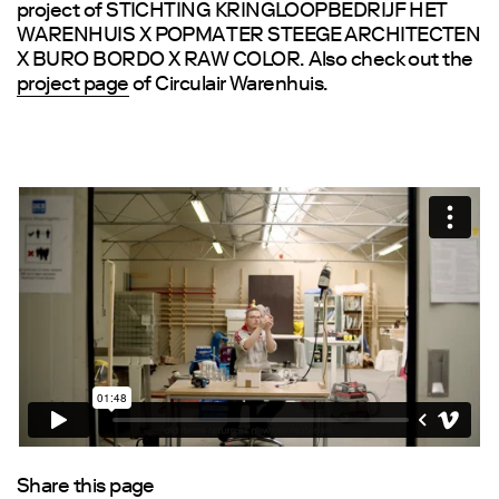
project of STICHTING KRINGLOOPBEDRIJF HET
WARENHUIS X POPMA TER STEEGE ARCHITECTEN
X BURO BORDO X RAW COLOR. Also check out the
project page
of Circulair Warenhuis.
Share this page