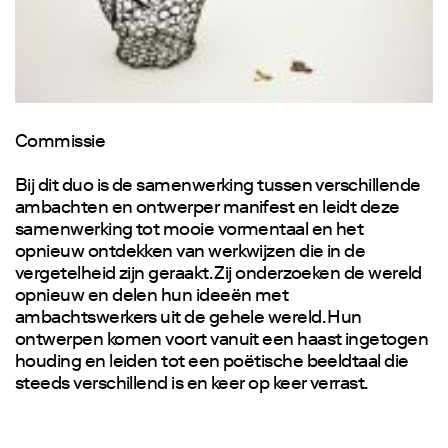
Commissie
Bij dit duo is de samenwerking tussen verschillende
ambachten en ontwerper manifest en leidt deze
samenwerking tot mooie vormentaal en het
opnieuw ontdekken van werkwijzen die in de
vergetelheid zijn geraakt. Zij onderzoeken de wereld
opnieuw en delen hun ideeën met
ambachtswerkers uit de gehele wereld. Hun
ontwerpen komen voort vanuit een haast ingetogen
houding en leiden tot een poëtische beeldtaal die
steeds verschillend is en keer op keer verrast.