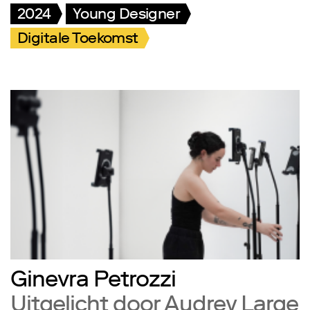
2024
Young Designer
Digitale Toekomst
Ginevra Petrozzi
Uitgelicht door Audrey Large