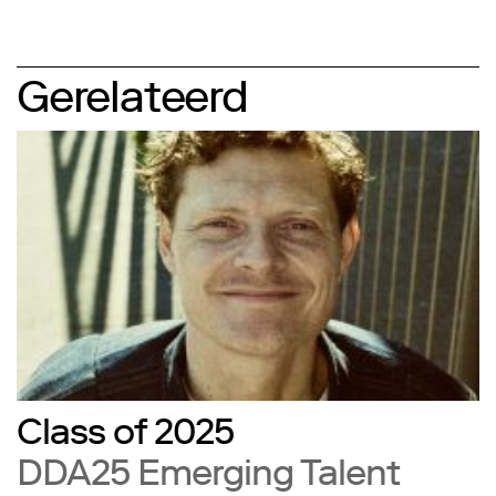
Gerelateerd
Class of 2025
DDA25 Emerging Talent