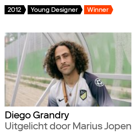
2012
Young Designer
Winner
Diego Grandry
Uitgelicht door Marius Jopen