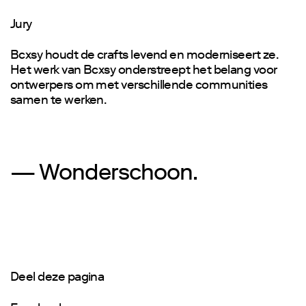
Jury
Bcxsy houdt de crafts levend en moderniseert ze.
Het werk van Bcxsy onderstreept het belang voor
ontwerpers om met verschillende communities
samen te werken.
— Wonderschoon.
Deel deze pagina