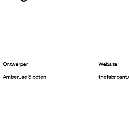
Ontwerper
Website
Amber Jae Slooten
thefabricant