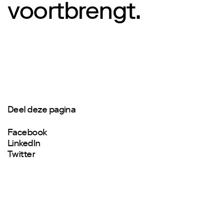
voortbrengt.
Deel deze pagina
Facebook
LinkedIn
Twitter