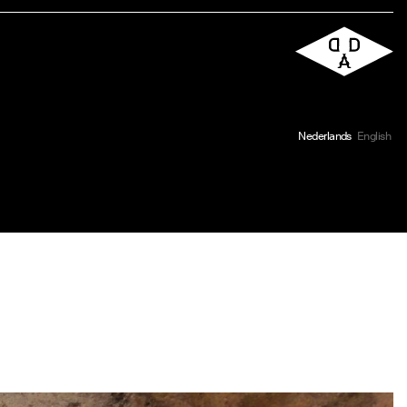
Nederlands
English