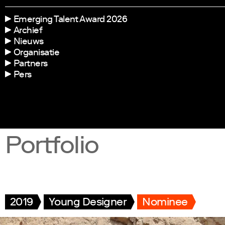
Emerging Talent Award 2026
Archief
Nieuws
Organisatie
Partners
Pers
Portfolio
2019
Young Designer
Nominee