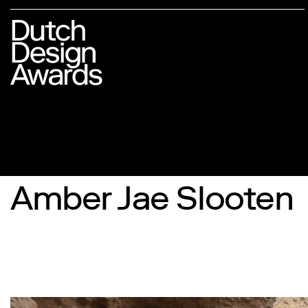
Amber Jae Slooten