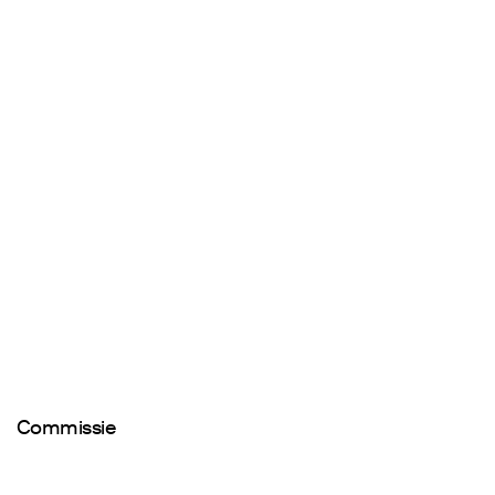
Commissie