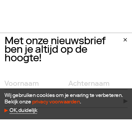
Met onze nieuwsbrief
ben je altijd op de
hoogte!
Wij gebruiken cookies om je ervaring te verbeteren.
Bekijk onze
privacy voorwaarden
.
OK, duidelijk