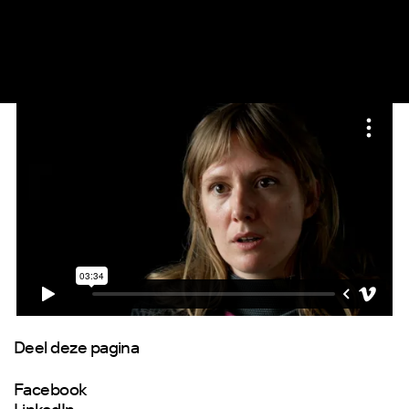
Deel deze pagina
Facebook