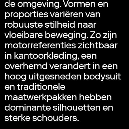
de omgeving. Vormen en
proporties variëren van
robuuste stilheid naar
vloeibare beweging. Zo zijn
motorreferenties zichtbaar
in kantoorkleding, een
overhemd verandert in een
hoog uitgesneden bodysuit
en traditionele
maatwerkpakken hebben
dominante silhouetten en
sterke schouders.