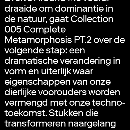
draaide om dominantie in
de natuur, gaat Collection
005 Complete
Metamorphosis PT.2 over de
volgende stap: een
dramatische verandering in
vorm en uiterlijk waar
eigenschappen van onze
dierlijke voorouders worden
vermengd met onze techno-
toekomst. Stukken die
transformeren naargelang