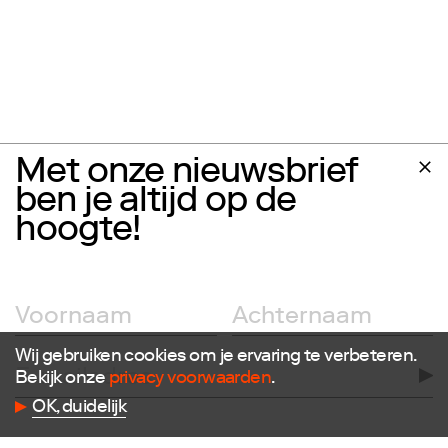
Met onze nieuwsbrief
ben je altijd op de
hoogte!
Wij gebruiken cookies om je ervaring te verbeteren.
Bekijk onze
privacy voorwaarden
.
OK, duidelijk