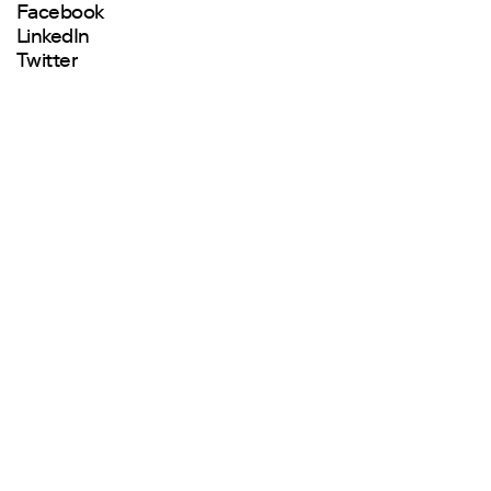
Facebook
LinkedIn
Twitter