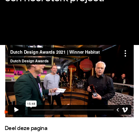
Play
Deel deze pagina