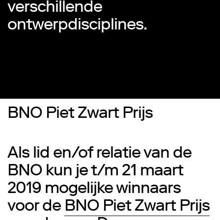
verschillende
ontwerpdisciplines.
BNO Piet Zwart Prijs
Als lid en/of relatie van de
BNO kun je t/m 21 maart
2019 mogelijke winnaars
voor de
BNO Piet Zwart Prijs