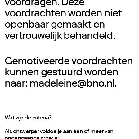
voordragen. Deze
voordrachten worden niet
openbaar gemaakt en
vertrouwelijk behandeld.
Gemotiveerde voordrachten
kunnen gestuurd worden
naar:
madeleine@bno.nl
.
Wat zijn de criteria?
Als ontwerper voldoe je aan één of meer van
onderstaande criteria: