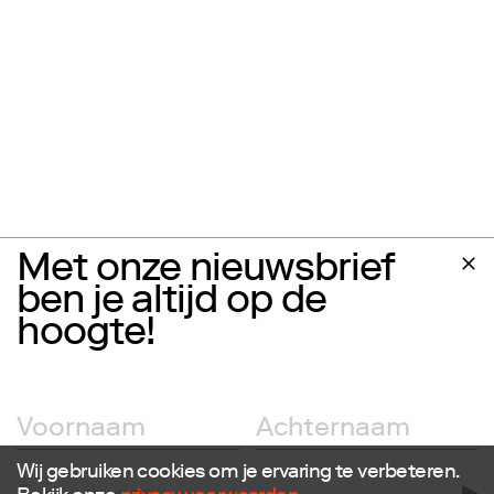
Met onze nieuwsbrief
ben je altijd op de
hoogte!
Wij gebruiken cookies om je ervaring te verbeteren.