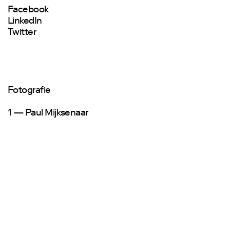
Facebook
LinkedIn
Twitter
Fotografie
1 — Paul Mijksenaar