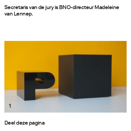
Secretaris van de jury is BNO-directeur Madeleine
van Lennep.
1
Deel deze pagina