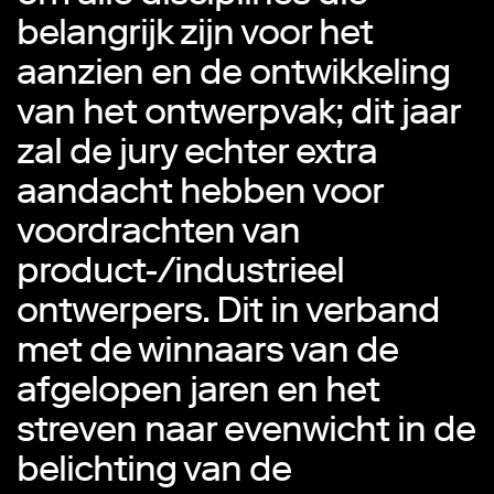
belangrijk zijn voor het
aanzien en de ontwikkeling
van het ontwerpvak; dit jaar
zal de jury echter extra
aandacht hebben voor
voordrachten van
product-/industrieel
ontwerpers. Dit in verband
met de winnaars van de
afgelopen jaren en het
streven naar evenwicht in de
belichting van de