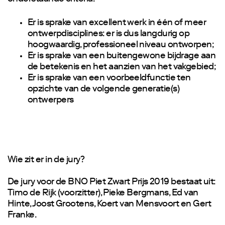
Er is sprake van excellent werk in één of meer
ontwerpdisciplines: er is dus langdurig op
hoogwaardig, professioneel niveau ontworpen;
Er is sprake van een buitengewone bijdrage aan
de betekenis en het aanzien van het vakgebied;
Er is sprake van een voorbeeldfunctie ten
opzichte van de volgende generatie(s)
ontwerpers
Wie zit er in de jury?
De jury voor de BNO Piet Zwart Prijs 2019 bestaat uit:
Timo de Rijk (voorzitter), Pieke Bergmans, Ed van
Hinte, Joost Grootens, Koert van Mensvoort en Gert
Franke.