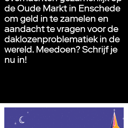
de Oude Markt in Enschede
om geld in te zamelen en
aandacht te vragen voor de
daklozenproblematiek in de
wereld. Meedoen? Schrijf je
nu in!