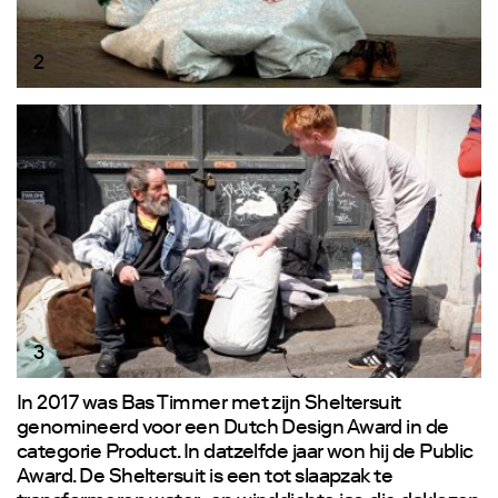
2
3
In 2017 was Bas Timmer met zijn Sheltersuit
genomineerd voor een Dutch Design Award in de
categorie Product. In datzelfde jaar won hij de Public
Award. De Sheltersuit is een tot slaapzak te