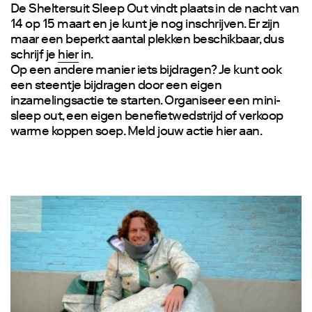
De Sheltersuit Sleep Out vindt plaats in de nacht van
14 op 15 maart en je kunt je nog inschrijven. Er zijn
maar een beperkt aantal plekken beschikbaar, dus
schrijf je
hier
in.
Op een andere manier iets bijdragen? Je kunt ook
een steentje bijdragen door een eigen
inzamelingsactie te starten. Organiseer een mini-
sleep out, een eigen benefietwedstrijd of verkoop
warme koppen soep. Meld jouw actie
hier
aan.