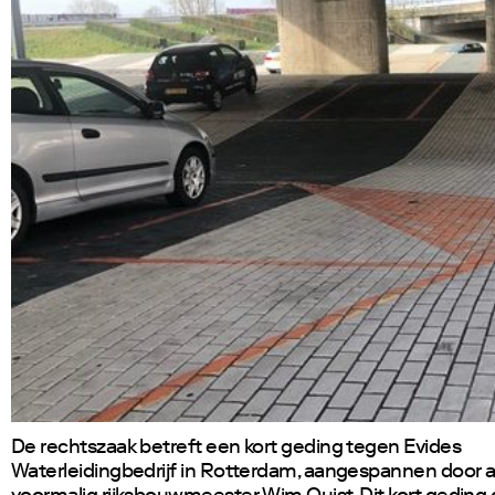
De rechtszaak betreft een kort geding tegen Evides
Waterleidingbedrijf in Rotterdam, aangespannen door a