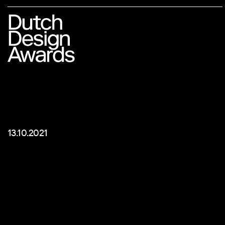
13.10.2021