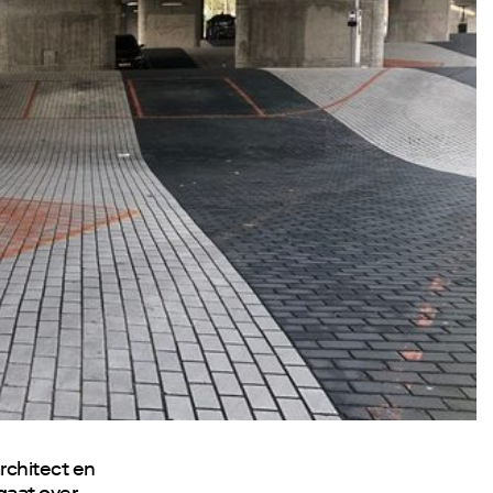
rchitect en