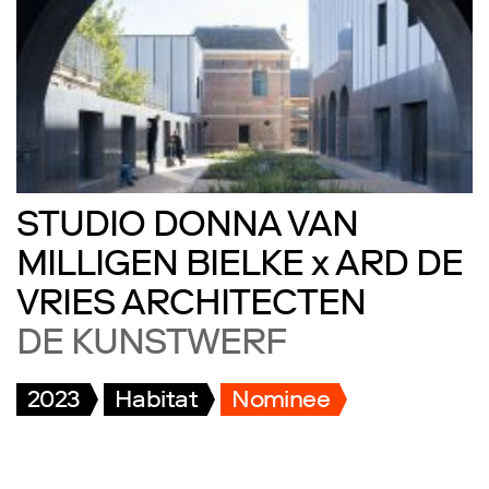
STUDIO DONNA VAN
MILLIGEN BIELKE x ARD DE
VRIES ARCHITECTEN
DE KUNSTWERF
2023
Habitat
Nominee