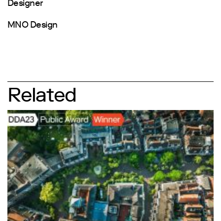
Designer
MNO Design
Related