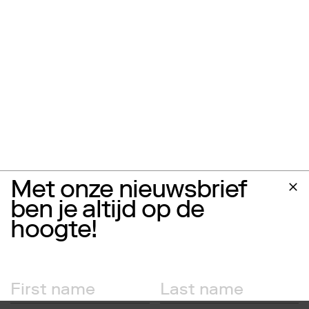
Met onze nieuwsbrief
ben je altijd op de
hoogte!