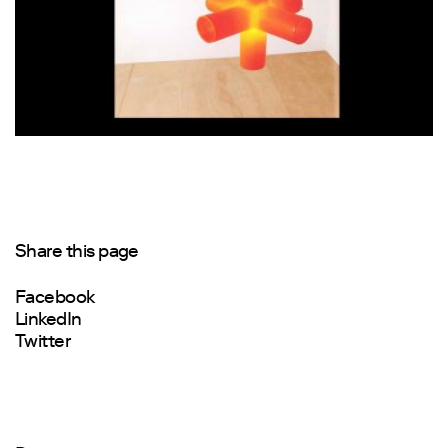
Share this page
Facebook
LinkedIn
Twitter