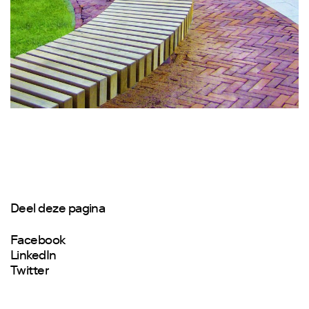
Deel deze pagina
Facebook
LinkedIn
Twitter