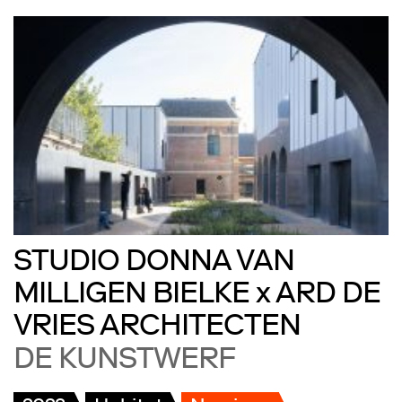
STUDIO DONNA VAN
MILLIGEN BIELKE x ARD DE
VRIES ARCHITECTEN
DE KUNSTWERF