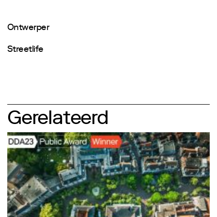
Ontwerper
Streetlife
Gerelateerd