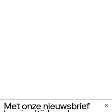
Met onze nieuwsbrief