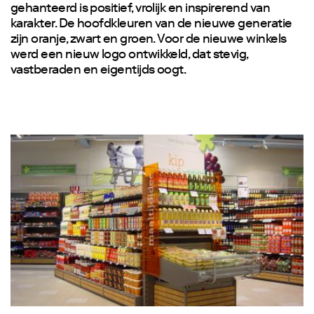
gehanteerd is positief, vrolijk en inspirerend van
karakter. De hoofdkleuren van de nieuwe generatie
zijn oranje, zwart en groen. Voor de nieuwe winkels
werd een nieuw logo ontwikkeld, dat stevig,
vastberaden en eigentijds oogt.