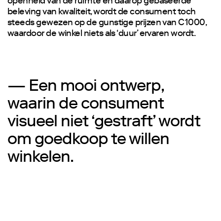
openheid van de ruimte en daarop gebaseerde
beleving van kwaliteit, wordt de consument toch
steeds gewezen op de gunstige prijzen van C1000,
waardoor de winkel niets als ‘duur’ ervaren wordt.
— Een mooi ontwerp,
waarin de consument
visueel niet ‘gestraft’ wordt
om goedkoop te willen
winkelen.