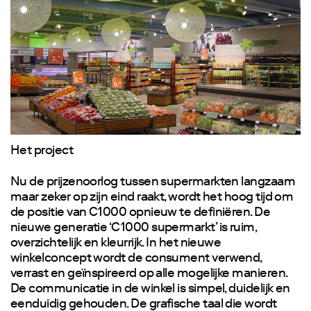
Het project
Nu de prijzenoorlog tussen supermarkten langzaam
maar zeker op zijn eind raakt, wordt het hoog tijd om
de positie van C1000 opnieuw te definiëren. De
nieuwe generatie ‘C1000 supermarkt’ is ruim,
overzichtelijk en kleurrijk. In het nieuwe
winkelconcept wordt de consument verwend,
verrast en geïnspireerd op alle mogelijke manieren.
De communicatie in de winkel is simpel, duidelijk en
eenduidig gehouden. De grafische taal die wordt