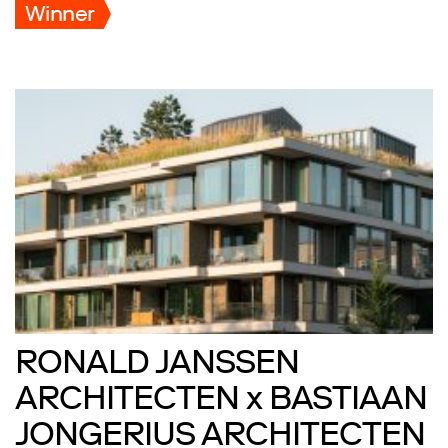
Winner
RONALD JANSSEN
ARCHITECTEN x BASTIAAN
JONGERIUS ARCHITECTEN