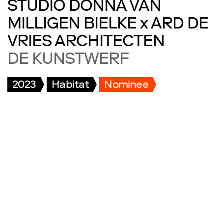
STUDIO DONNA VAN
MILLIGEN BIELKE x ARD DE
VRIES ARCHITECTEN
DE KUNSTWERF
2023
Habitat
Nominee