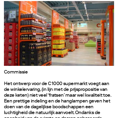
Commissie
Het ontwerp voor de C1000 supermarkt voegt aan
de winkelervaring, (in lijn met de prijspropositie van
deze keten) niet veel ‘fratsen’ maar wel kwaliteit toe.
Een prettige indeling en de hanglampen geven het
doen van de dagelijkse boodschappen een
luchtigheid die natuurlijk aanvoelt. Ondanks de