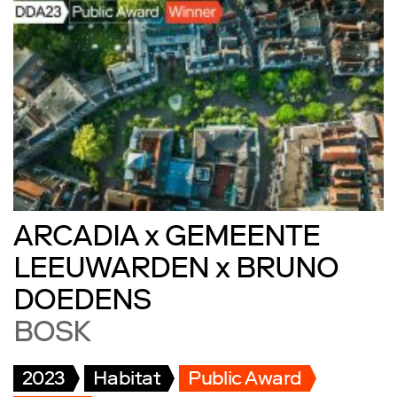
ARCADIA x GEMEENTE
LEEUWARDEN x BRUNO
DOEDENS
BOSK
2023
Habitat
Public Award