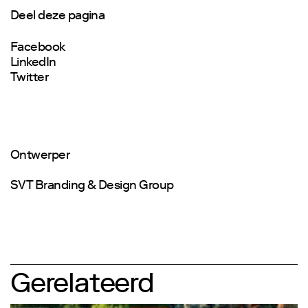
Deel deze pagina
Facebook
LinkedIn
Twitter
Ontwerper
SVT Branding & Design Group
Gerelateerd