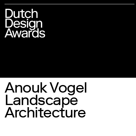
Anouk Vogel
Landscape
Architecture