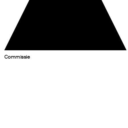
Commissie