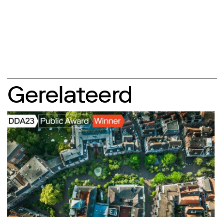
Gerelateerd