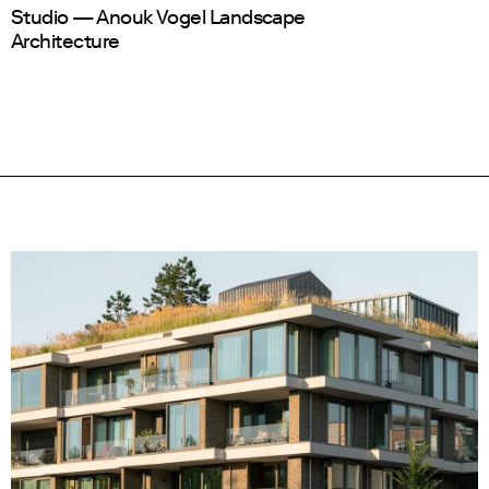
Studio — Anouk Vogel Landscape
Architecture