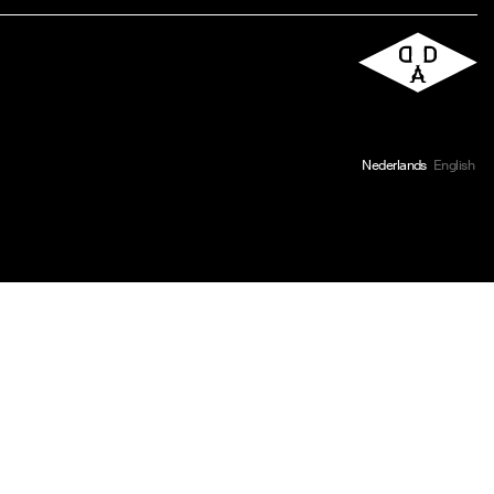
Nederlands
English