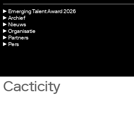
Emerging Talent Award 2026
Archief
Nieuws
Organisatie
Partners
Pers
Cacticity