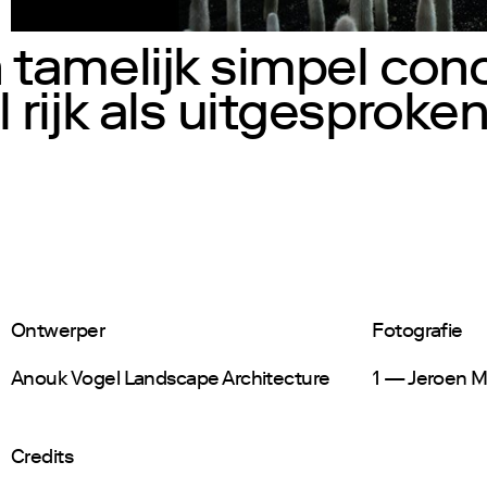
1
tamelijk simpel conc
rijk als uitgesproken
Ontwerper
Fotografie
Anouk Vogel Landscape Architecture
1 — Jeroen 
Credits