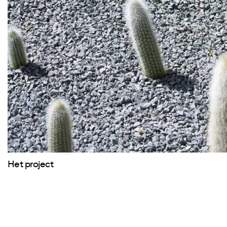
Het project