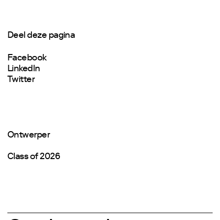
Deel deze pagina
Facebook
LinkedIn
Twitter
Ontwerper
Class of 2026