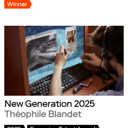
Winner
New Generation 2025
Théophile Blandet