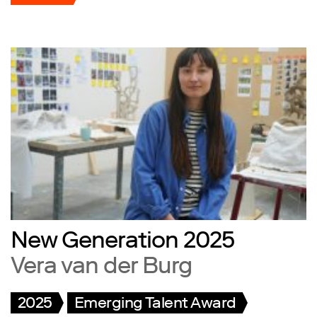
New Generation 2025
Vera van der Burg
2025
Emerging Talent Award