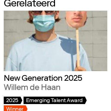
Gerelateerd
New Generation 2025
Willem de Haan
2025
Emerging Talent Award
Winner