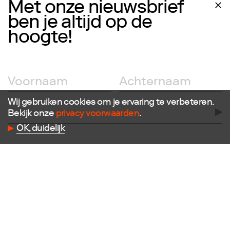
Met onze nieuwsbrief
ben je altijd op de
hoogte!
Wij gebruiken cookies om je ervaring te verbeteren.
Bekijk onze
privacy voorwaarden
.
OK, duidelijk
Volg ons
Facebook
Instagram
Twitter