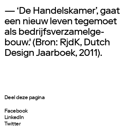
— ‘De Handelskamer’, gaat
een nieuw leven tegemoet
als bedrijfsverzamelge-
bouw.' (Bron: RjdK, Dutch
Design Jaarboek, 2011).
Deel deze pagina
Facebook
LinkedIn
Twitter