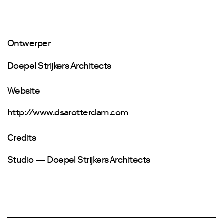
Ontwerper
Doepel Strijkers Architects
Website
http://www.dsarotterdam.com
Credits
Studio — Doepel Strijkers Architects