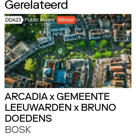
Gerelateerd
ARCADIA x GEMEENTE
LEEUWARDEN x BRUNO
DOEDENS
BOSK