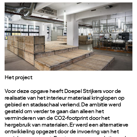
Het project
Voor deze opgave heeft Doepel Strijkers voor de
realisatie van het interieur materiaal kringlopen op
gebied en stadsschaal verkend. De ambitie werd
gesteld om verder te gaan dan alleen het
verminderen van de CO2-footprint door het
hergebruik van materialen. Er werd een alternatieve
ontwikkeling opgezet door de invoering van het