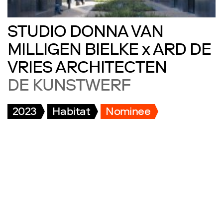
STUDIO DONNA VAN
MILLIGEN BIELKE x ARD DE
VRIES ARCHITECTEN
DE KUNSTWERF
2023
Habitat
Nominee