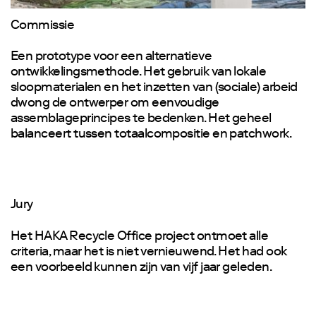
Commissie
Een prototype voor een alternatieve
ontwikkelingsmethode. Het gebruik van lokale
sloopmaterialen en het inzetten van (sociale) arbeid
dwong de ontwerper om eenvoudige
assemblageprincipes te bedenken. Het geheel
balanceert tussen totaalcompositie en patchwork.
Jury
Het HAKA Recycle Office project ontmoet alle
criteria, maar het is niet vernieuwend. Het had ook
een voorbeeld kunnen zijn van vijf jaar geleden.