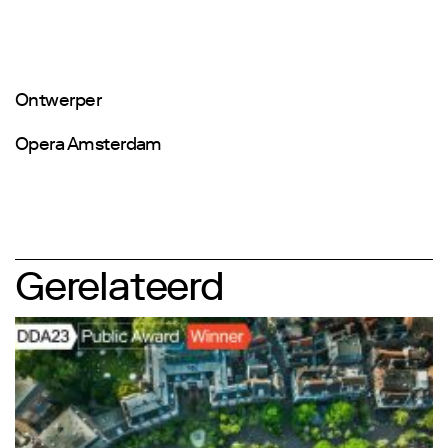
Ontwerper
Opera Amsterdam
Gerelateerd