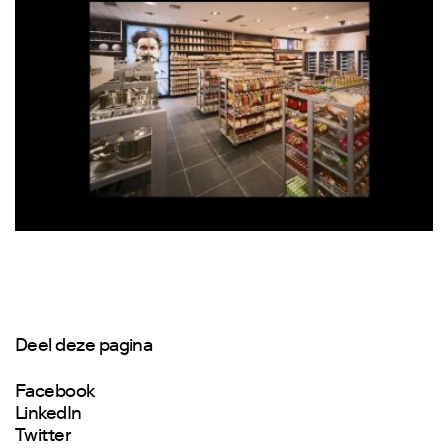
Deel deze pagina
Facebook
LinkedIn
Twitter