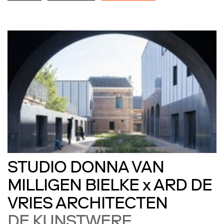
STUDIO DONNA VAN
MILLIGEN BIELKE x ARD DE
VRIES ARCHITECTEN
DE KUNSTWERF