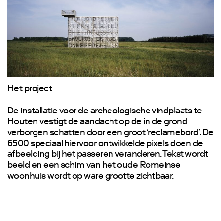
Het project
De installatie voor de archeologische vindplaats te
Houten vestigt de aandacht op de in de grond
verborgen schatten door een groot ‘reclamebord’. De
6500 speciaal hiervoor ontwikkelde pixels doen de
afbeelding bij het passeren veranderen. Tekst wordt
beeld en een schim van het oude Romeinse
woonhuis wordt op ware grootte zichtbaar.