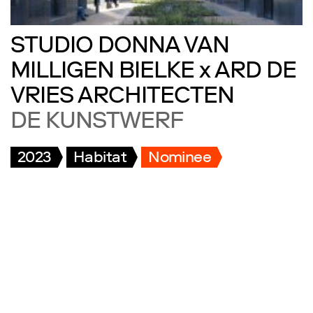
STUDIO DONNA VAN
MILLIGEN BIELKE x ARD DE
VRIES ARCHITECTEN
DE KUNSTWERF
2023
Habitat
Nominee