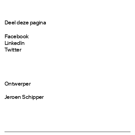
Deel deze pagina
Facebook
LinkedIn
Twitter
Ontwerper
Jeroen Schipper