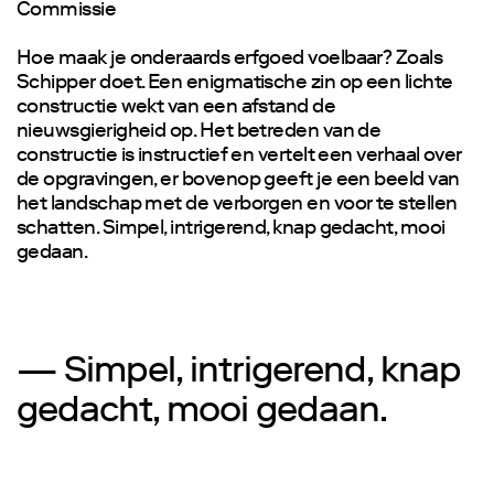
Commissie
Hoe maak je onderaards erfgoed voelbaar? Zoals
Schipper doet. Een enigmatische zin op een lichte
constructie wekt van een afstand de
nieuwsgierigheid op. Het betreden van de
constructie is instructief en vertelt een verhaal over
de opgravingen, er bovenop geeft je een beeld van
het landschap met de verborgen en voor te stellen
schatten. Simpel, intrigerend, knap gedacht, mooi
gedaan.
— Simpel, intrigerend, knap
gedacht, mooi gedaan.