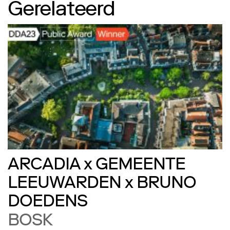
Gerelateerd
ARCADIA x GEMEENTE
LEEUWARDEN x BRUNO
DOEDENS
BOSK