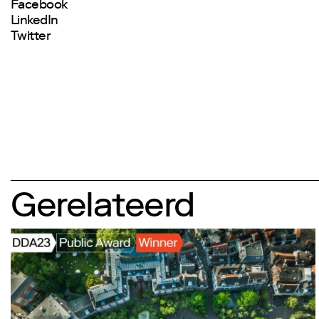
Facebook
LinkedIn
Twitter
Gerelateerd