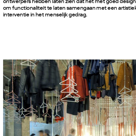
ontwerpers hebben laten zien dat het met goed design 
om functionaliteit te laten samengaan met een artistie
interventie in het menselijk gedrag.