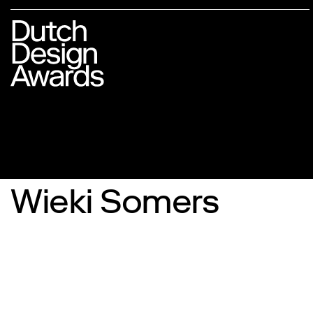
Wieki Somers