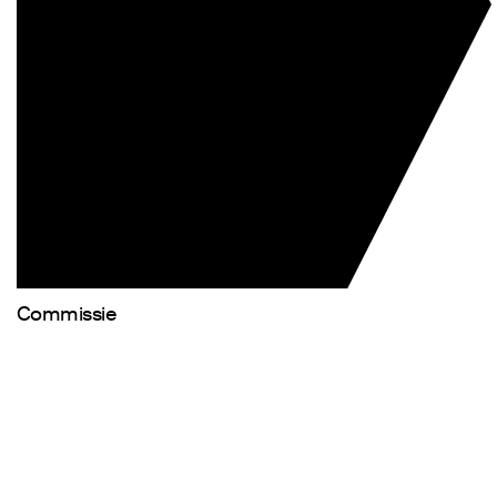
Commissie