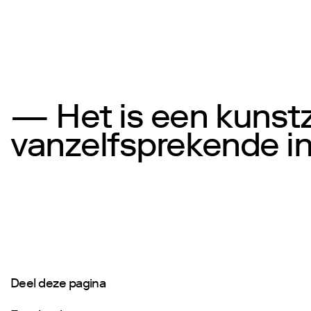
— Het is een kunstzi
vanzelfsprekende in
Deel deze pagina