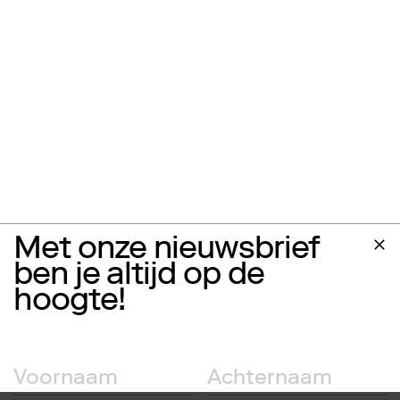
Met onze nieuwsbrief
ben je altijd op de
hoogte!