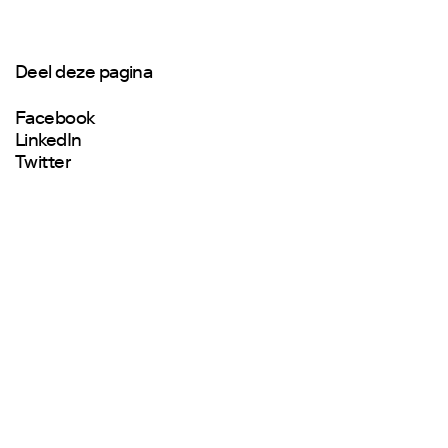
Deel deze pagina
Facebook
LinkedIn
Twitter