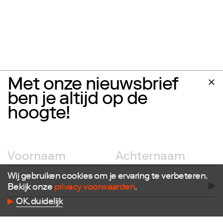
Met onze nieuwsbrief
ben je altijd op de
hoogte!
Wij gebruiken cookies om je ervaring te verbeteren.
Bekijk onze
privacy voorwaarden
.
OK, duidelijk