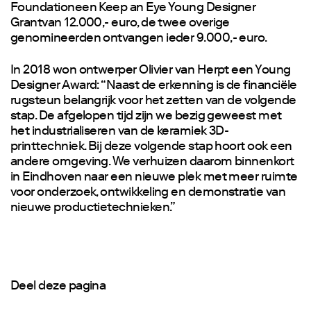
Foundationeen Keep an Eye Young Designer
Grantvan 12.000,- euro, de twee overige
genomineerden ontvangen ieder 9.000,- euro.
In 2018 won ontwerper Olivier van Herpt een Young
Designer Award: “Naast de erkenning is de financiële
rugsteun belangrijk voor het zetten van de volgende
stap. De afgelopen tijd zijn we bezig geweest met
het industrialiseren van de keramiek 3D-
printtechniek. Bij deze volgende stap hoort ook een
andere omgeving. We verhuizen daarom binnenkort
in Eindhoven naar een nieuwe plek met meer ruimte
voor onderzoek, ontwikkeling en demonstratie van
nieuwe productietechnieken.”
Deel deze pagina