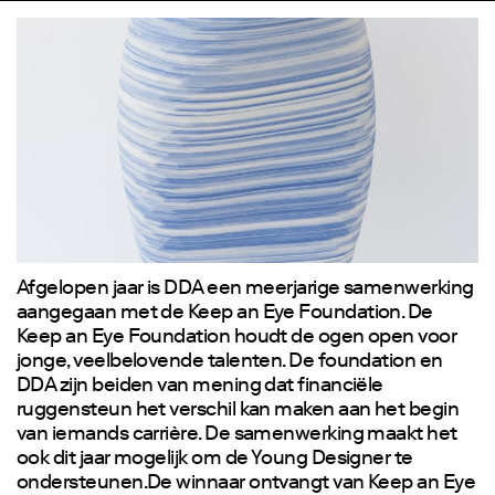
Afgelopen jaar is DDA een meerjarige samenwerking
aangegaan met de Keep an Eye Foundation. De
Keep an Eye Foundation houdt de ogen open voor
jonge, veelbelovende talenten. De foundation en
DDA zijn beiden van mening dat financiële
ruggensteun het verschil kan maken aan het begin
van iemands carrière. De samenwerking maakt het
ook dit jaar mogelijk om de Young Designer te
ondersteunen.De winnaar ontvangt van Keep an Eye