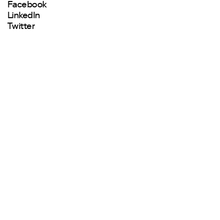
Facebook
LinkedIn
Twitter