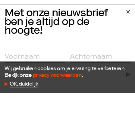
Met onze nieuwsbrief
ben je altijd op de
hoogte!
Wij gebruiken cookies om je ervaring te verbeteren.
Bekijk onze
privacy voorwaarden
.
OK, duidelijk
Volg ons
Facebook