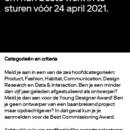
sturen vóór 24 april 2021.
Categorieën en criteria
Meld je aan in een van de zes hoofdcategorieën:
Product, Fashion, Habitat, Communication, Design
Research en Data & Interaction. Ben je een minder
dan vijf jaar geleden afgestudeerd als ontwerper?
Meld je dan aan voor de Young Designer Award! Ben
je geen ontwerper van een baanbrekend project
maar opdrachtgever? In dat geval kun je je
aanmelden voor de Best Commissioning Award.