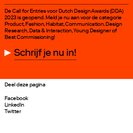
De Call for Entries voor Dutch Design Awards (DDA)
2023 is geopend. Meld je nu aan voor de categorie
Product, Fashion, Habitat, Communication, Design
Research, Data & Interaction, Young Designer of
Best Commissioning!
Schrijf je nu in!
Deel deze pagina
Facebook
LinkedIn
Twitter