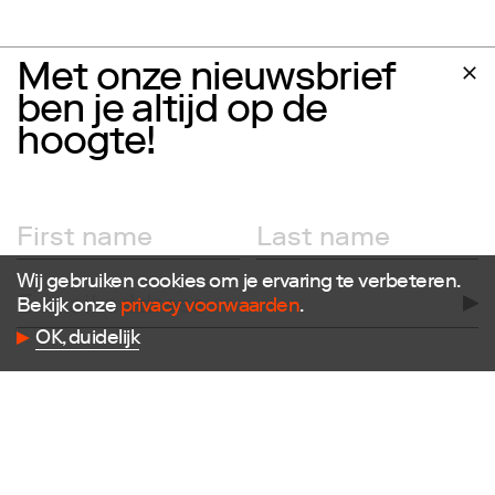
Met onze nieuwsbrief
ben je altijd op de
hoogte!
Wij gebruiken cookies om je ervaring te verbeteren.
Bekijk onze
privacy voorwaarden
.
OK, duidelijk
Follow us
Facebook
Instagram
X
LinkedIn