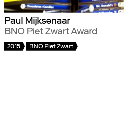
Paul Mijksenaar
BNO Piet Zwart Award
2015
BNO Piet Zwart