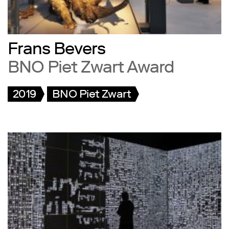
Frans Bevers
BNO Piet Zwart Award
2019
BNO Piet Zwart