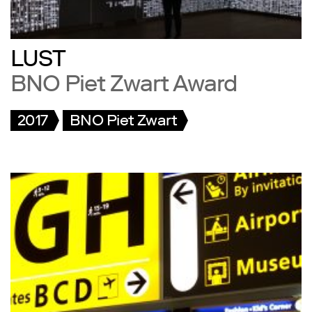
LUST
BNO Piet Zwart Award
2017
BNO Piet Zwart