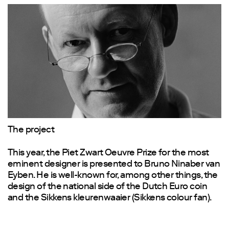
The project
This year, the Piet Zwart Oeuvre Prize for the most
eminent designer is presented to Bruno Ninaber van
Eyben. He is well-known for, among other things, the
design of the national side of the Dutch Euro coin
and the Sikkens kleurenwaaier (Sikkens colour fan).