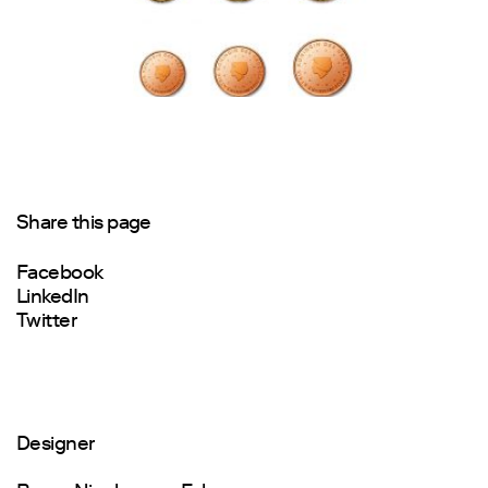
Share this page
Facebook
LinkedIn
Twitter
Designer