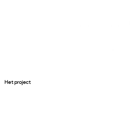
Het project