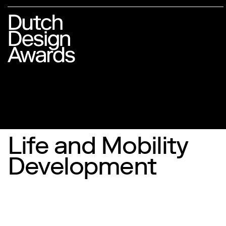
Life and Mobility
Development