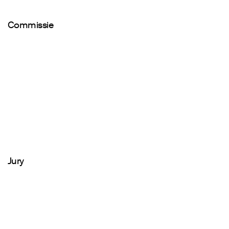
Commissie
Jury