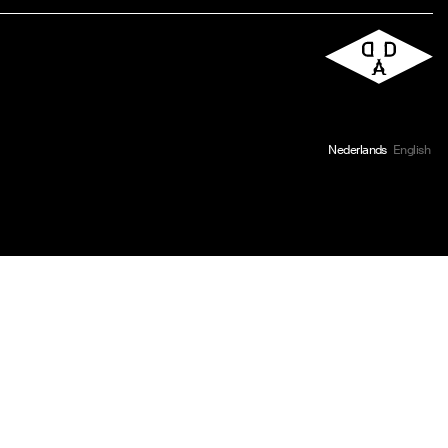
Nederlands
English