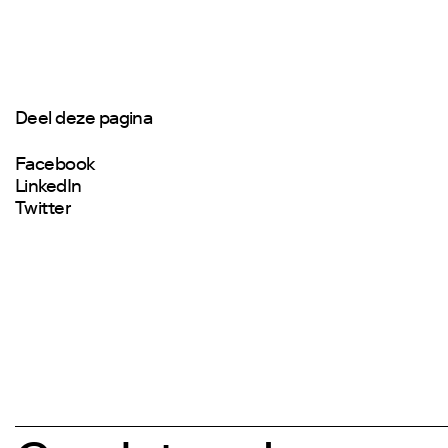
Deel deze pagina
Facebook
LinkedIn
Twitter