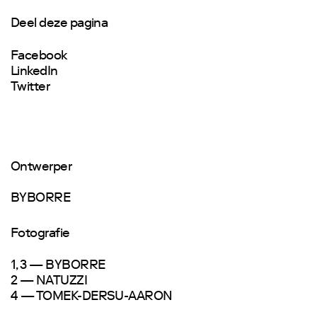
Deel deze pagina
Facebook
LinkedIn
Twitter
Ontwerper
BYBORRE
Fotografie
1, 3 — BYBORRE
2 — NATUZZI
4 — TOMEK-DERSU-AARON