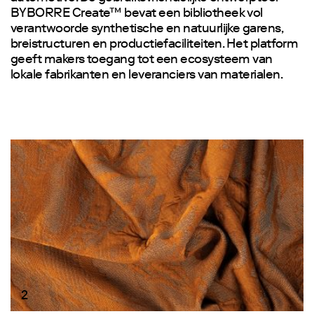
BYBORRE Create™ bevat een bibliotheek vol
verantwoorde synthetische en natuurlijke garens,
breistructuren en productiefaciliteiten. Het platform
geeft makers toegang tot een ecosysteem van
lokale fabrikanten en leveranciers van materialen.
2