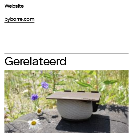
Website
byborre.com
Gerelateerd