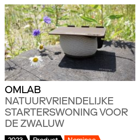
OMLAB
NATUURVRIENDELIJKE
STARTERSWONING VOOR
DE ZWALUW