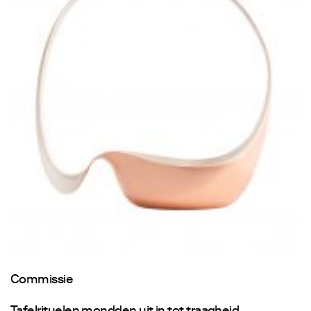
Commissie