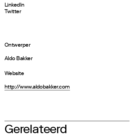
LinkedIn
Twitter
Ontwerper
Aldo Bakker
Website
http://www.aldobakker.com
Gerelateerd