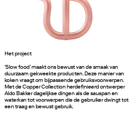
Het project
‘Slow food’ maakt ons bewust van de smaak van
duurzaam gekweekte producten. Deze manier van
koken vraagt om bijpassende gebruiksvoorwerpen.
Met de Copper Collection herdefinieerd ontwerper
Aldo Bakker dagelijkse dingen als de sauspan en
waterkan tot voorwerpen die de gebruiker dwingt tot
een traag en bewust gebruik.