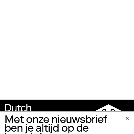
Met onze nieuwsbrief
ben je altijd op de