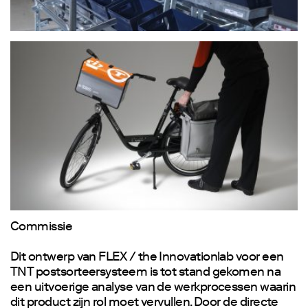
Commissie
Dit ontwerp van FLEX / the Innovationlab voor een
TNT postsorteersysteem is tot stand gekomen na
een uitvoerige analyse van de werkprocessen waarin
dit product zijn rol moet vervullen. Door de directe