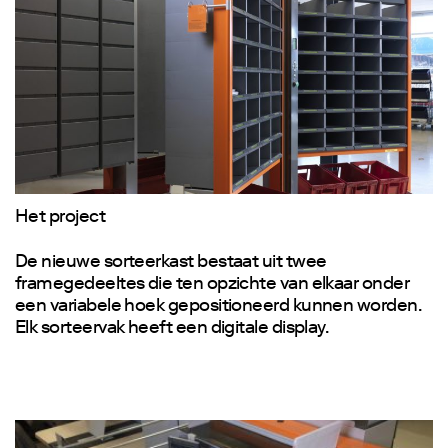
Het project
De nieuwe sorteerkast bestaat uit twee
framegedeeltes die ten opzichte van elkaar onder
een variabele hoek gepositioneerd kunnen worden.
Elk sorteervak heeft een digitale display.