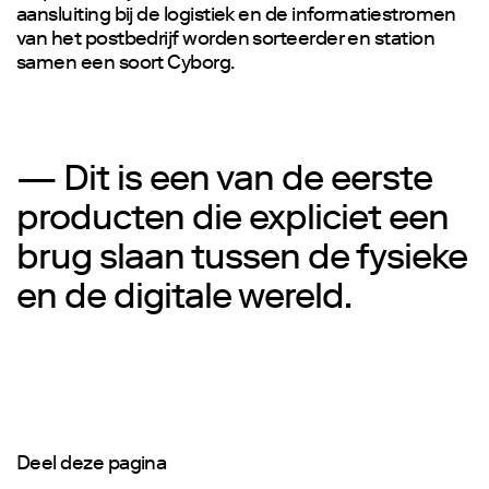
aansluiting bij de logistiek en de informatiestromen
van het postbedrijf worden sorteerder en station
samen een soort Cyborg.
— Dit is een van de eerste
producten die expliciet een
brug slaan tussen de fysieke
en de digitale wereld.
Deel deze pagina