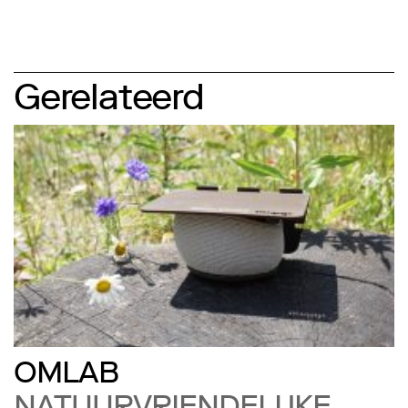
Gerelateerd
OMLAB