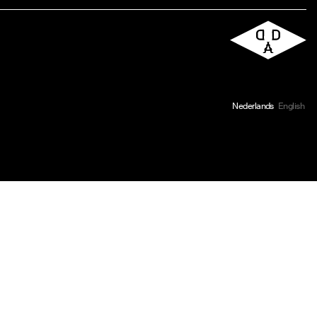
Nederlands
English