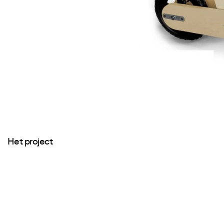
Het project