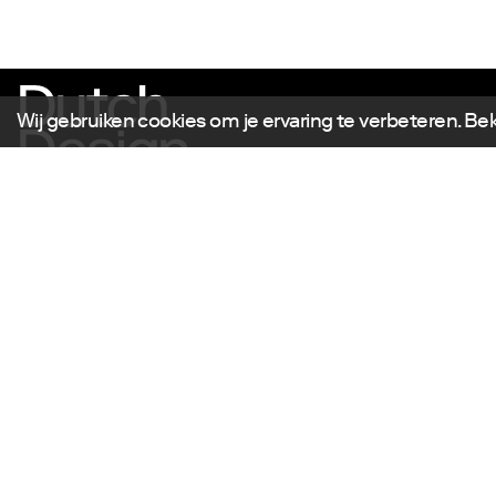
Wij gebruiken cookies om je ervaring te verbeteren. Be