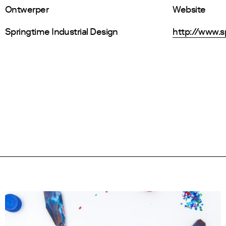
Ontwerper
Website
Springtime Industrial Design
http://www.s