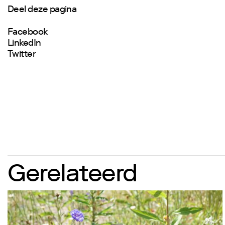
Deel deze pagina
Facebook
LinkedIn
Twitter
Gerelateerd