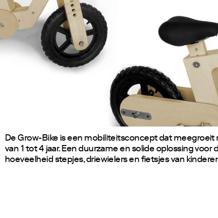
De Grow-Bike is een mobiliteitsconcept dat meegroeit 
van 1 tot 4 jaar. Een duurzame en solide oplossing voor 
hoeveelheid stepjes, driewielers en fietsjes van kinderen