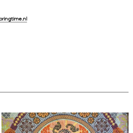
pringtime.nl