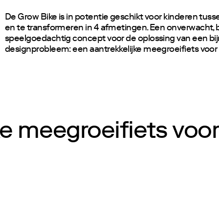
De Grow Bike is in potentie geschikt voor kinderen tusse
en te transformeren in 4 afmetingen. Een onverwacht, b
speelgoedachtig concept voor de oplossing van een bij
designprobleem: een aantrekkelijke meegroeifiets voor 
e meegroeifiets voor