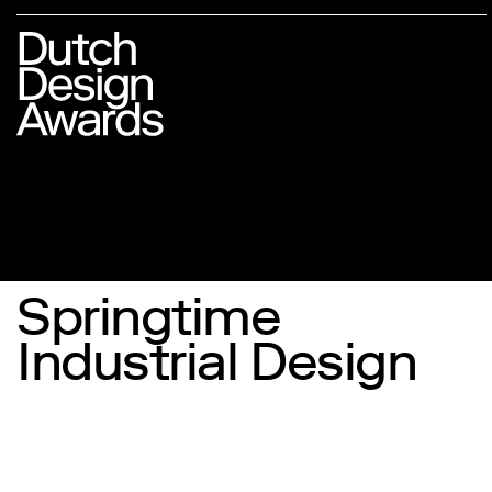
Springtime
Industrial Design