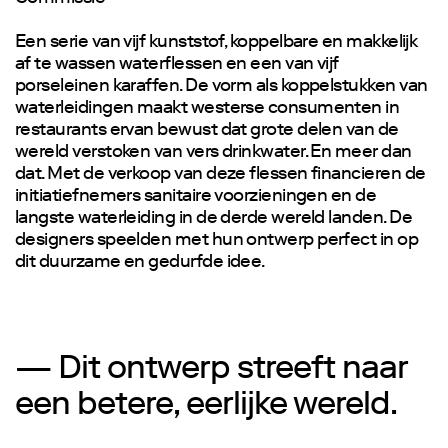
Een serie van vijf kunststof, koppelbare en makkelijk
af te wassen waterflessen en een van vijf
porseleinen karaffen. De vorm als koppelstukken van
waterleidingen maakt westerse consumenten in
restaurants ervan bewust dat grote delen van de
wereld verstoken van vers drinkwater. En meer dan
dat. Met de verkoop van deze flessen financieren de
initiatiefnemers sanitaire voorzieningen en de
langste waterleiding in de derde wereld landen. De
designers speelden met hun ontwerp perfect in op
dit duurzame en gedurfde idee.
— Dit ontwerp streeft naar
een betere, eerlijke wereld.