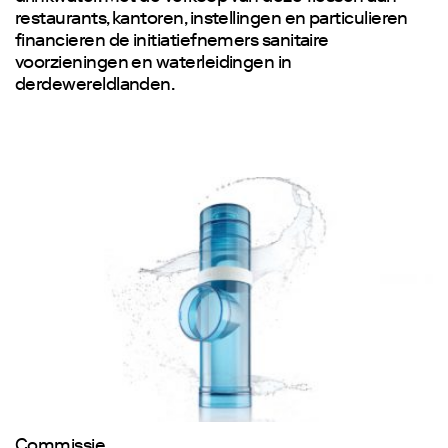
restaurants, kantoren, instellingen en particulieren
financieren de initiatiefnemers sanitaire
voorzieningen en waterleidingen in
derdewereldlanden.
Commissie