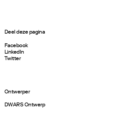
Deel deze pagina
Facebook
LinkedIn
Twitter
Ontwerper
DWARS Ontwerp