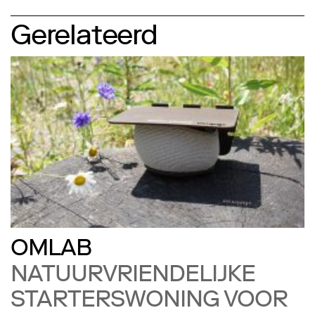
Gerelateerd
OMLAB
NATUURVRIENDELIJKE
STARTERSWONING VOOR