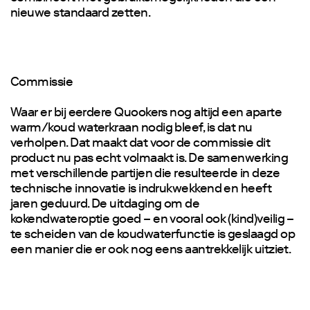
nieuwe standaard zetten.
Commissie
Waar er bij eerdere Quookers nog altijd een aparte
warm/koud waterkraan nodig bleef, is dat nu
verholpen. Dat maakt dat voor de commissie dit
product nu pas echt volmaakt is. De samenwerking
met verschillende partijen die resulteerde in deze
technische innovatie is indrukwekkend en heeft
jaren geduurd. De uitdaging om de
kokendwateroptie goed – en vooral ook (kind)veilig –
te scheiden van de koudwaterfunctie is geslaagd op
een manier die er ook nog eens aantrekkelijk uitziet.