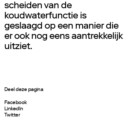
scheiden van de
koudwaterfunctie is
geslaagd op een manier die
er ook nog eens aantrekkelijk
uitziet.
Deel deze pagina
Facebook
LinkedIn
Twitter