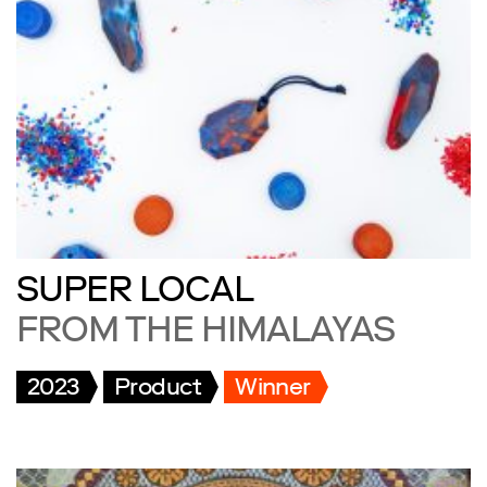
SUPER LOCAL
FROM THE HIMALAYAS
2023
Product
Winner