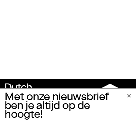
Met onze nieuwsbrief
ben je altijd op de
hoogte!