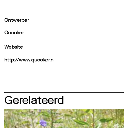
Ontwerper
Quooker
Website
http://www.quooker.nl
Gerelateerd