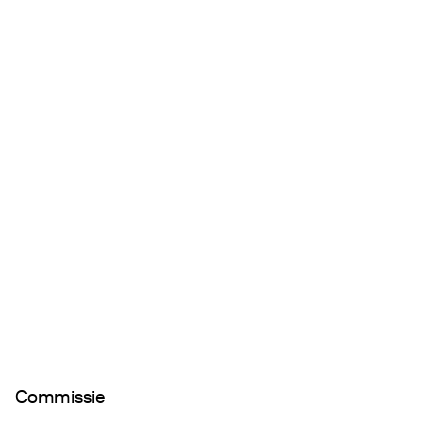
Commissie