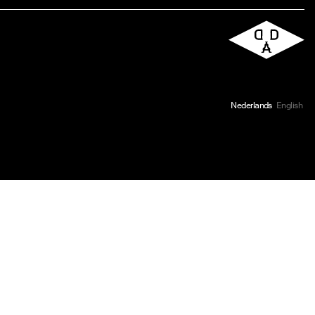
Nederlands
English