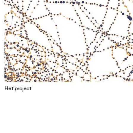
Het project