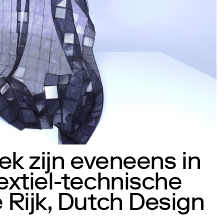
ek zijn eveneens in
xtiel-technische
Rijk, Dutch Design