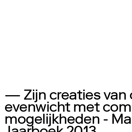
— Zijn creaties van
evenwicht met comm
mogelijkheden - Ma