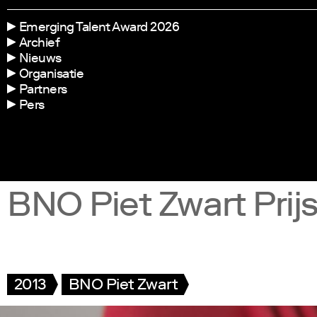
Emerging Talent Award 2026
Archief
Nieuws
Organisatie
Partners
Pers
BNO Piet Zwart Prij
2013
BNO Piet Zwart