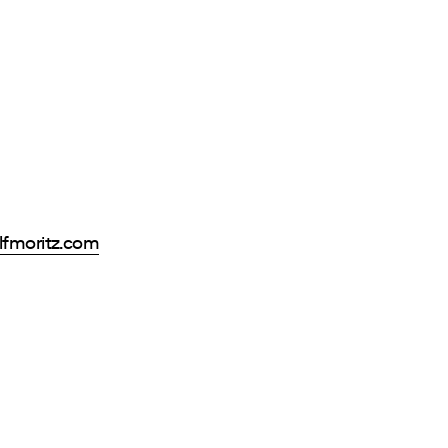
lfmoritz.com