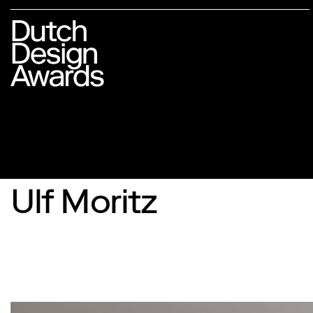
Ulf Moritz