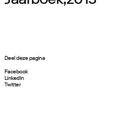
Jaarboek,2013
Deel deze pagina
Facebook
LinkedIn
Twitter