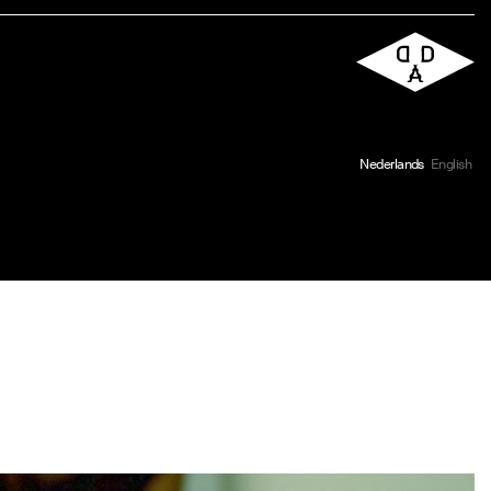
Nederlands
English