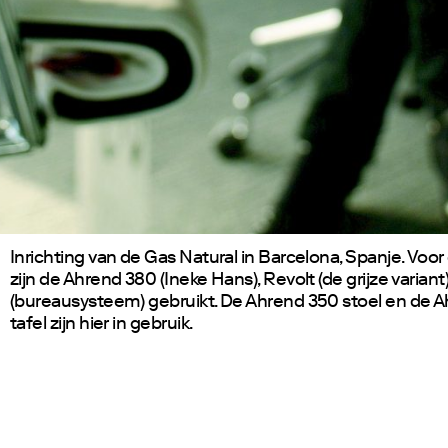
Inrichting van de Gas Natural in Barcelona, Spanje. Voor 
zijn de Ahrend 380 (Ineke Hans), Revolt (de grijze varian
(bureausysteem) gebruikt. De Ahrend 350 stoel en de 
tafel zijn hier in gebruik.