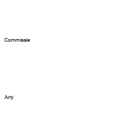
Commissie
Jury