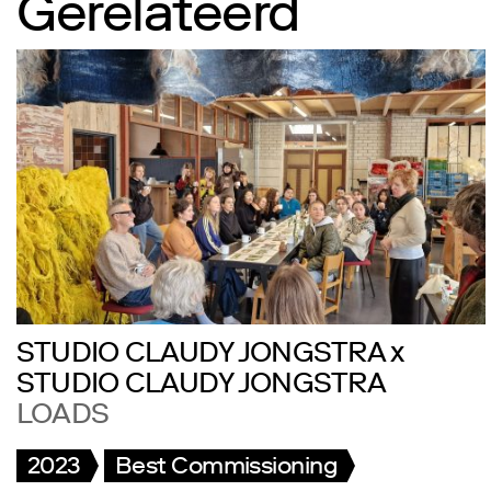
Gerelateerd
STUDIO CLAUDY JONGSTRA x
STUDIO CLAUDY JONGSTRA
LOADS
2023
Best Commissioning