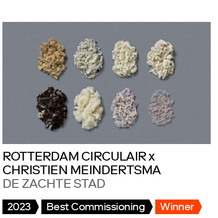
ROTTERDAM CIRCULAIR x
CHRISTIEN MEINDERTSMA
DE ZACHTE STAD
2023
Best Commissioning
Winner