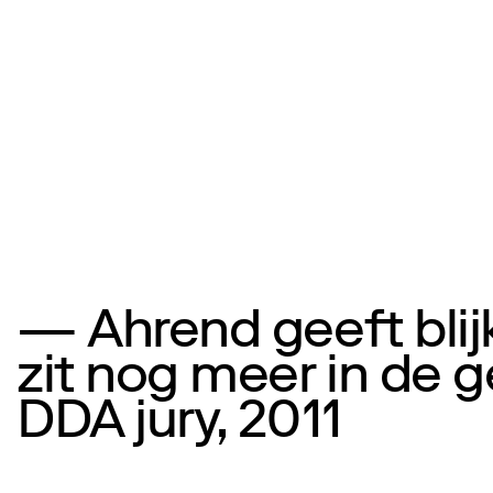
— Ahrend geeft blij
zit nog meer in de g
DDA jury, 2011