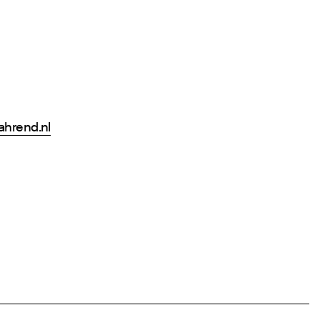
ahrend.nl