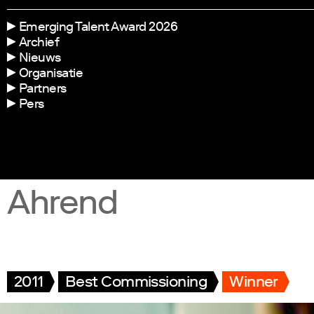
Emerging Talent Award 2026
Archief
Nieuws
Organisatie
Partners
Pers
Ahrend
2011
Best Commissioning
Winner