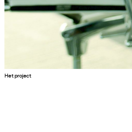
Het project