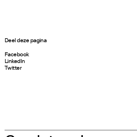
Deel deze pagina
Facebook
LinkedIn
Twitter