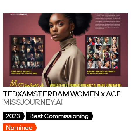
TEDXAMSTERDAM WOMEN x ACE
MISSJOURNEY.AI
2023
Best Commissioning
Nominee