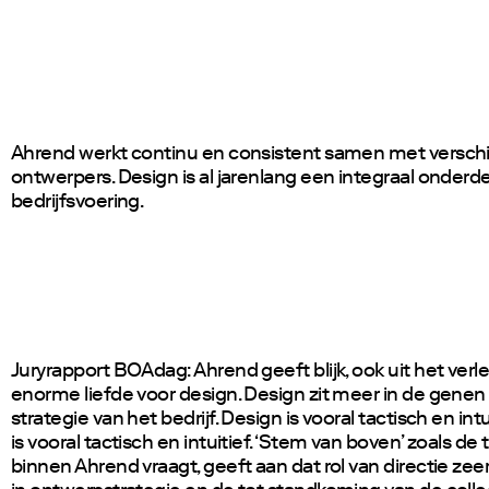
Ahrend werkt continu en consistent samen met verschi
ontwerpers. Design is al jarenlang een integraal onderd
bedrijfsvoering.
Juryrapport BOAdag: Ahrend geeft blijk, ook uit het verl
enorme liefde voor design. Design zit meer in de genen
strategie van het bedrijf. Design is vooral tactisch en intu
is vooral tactisch en intuitief. ‘Stem van boven’ zoals de t
binnen Ahrend vraagt, geeft aan dat rol van directie zee