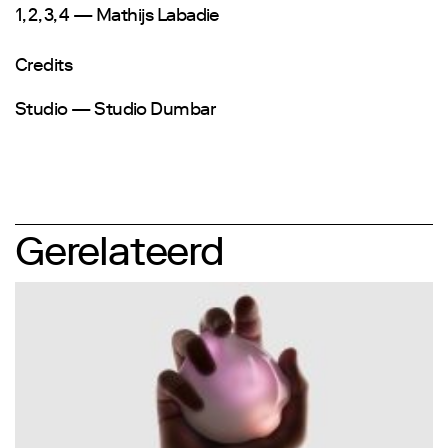
1, 2, 3, 4 — Mathijs Labadie
Credits
Studio — Studio Dumbar
Gerelateerd