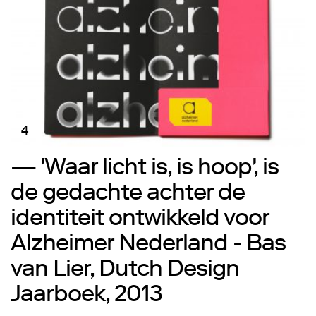
4
— 'Waar licht is, is hoop', is
de gedachte achter de
identiteit ontwikkeld voor
Alzheimer Nederland - Bas
van Lier, Dutch Design
Jaarboek, 2013