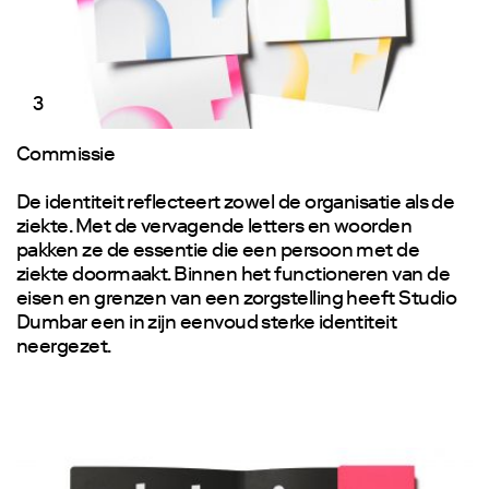
3
Commissie
De identiteit reflecteert zowel de organisatie als de
ziekte. Met de vervagende letters en woorden
pakken ze de essentie die een persoon met de
ziekte doormaakt. Binnen het functioneren van de
eisen en grenzen van een zorgstelling heeft Studio
Dumbar een in zijn eenvoud sterke identiteit
neergezet.