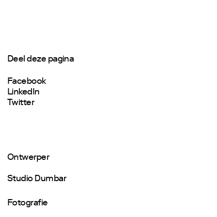
Deel deze pagina
Facebook
LinkedIn
Twitter
Ontwerper
Studio Dumbar
Fotografie