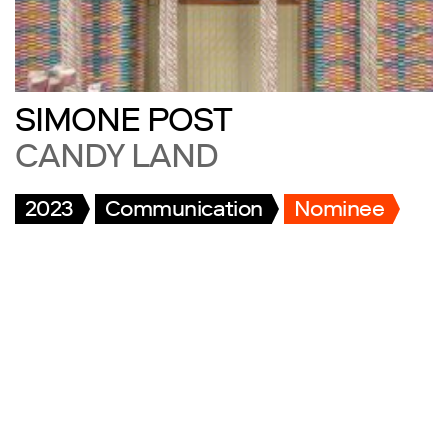
SIMONE POST
CANDY LAND
2023
Communication
Nominee