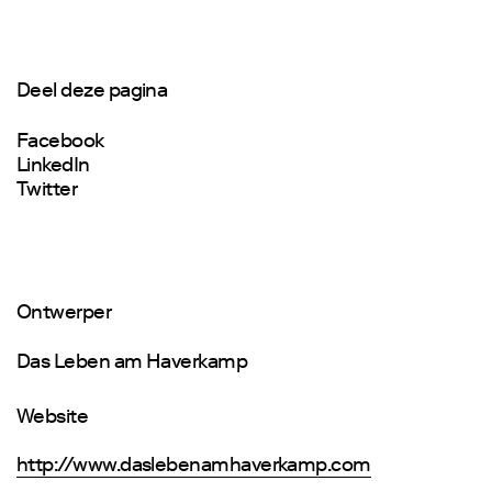
Deel deze pagina
Facebook
LinkedIn
Twitter
Ontwerper
Das Leben am Haverkamp
Website
http://www.daslebenamhaverkamp.com