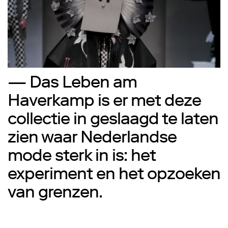
— Das Leben am
Haverkamp is er met deze
collectie in geslaagd te laten
zien waar Nederlandse
mode sterk in is: het
experiment en het opzoeken
van grenzen.