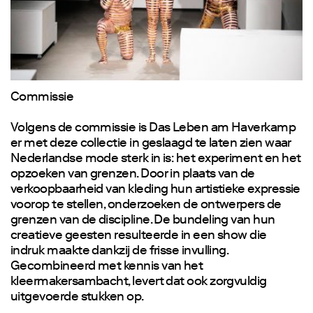
Commissie
Volgens de commissie is Das Leben am Haverkamp
er met deze collectie in geslaagd te laten zien waar
Nederlandse mode sterk in is: het experiment en het
opzoeken van grenzen. Door in plaats van de
verkoopbaarheid van kleding hun artistieke expressie
voorop te stellen, onderzoeken de ontwerpers de
grenzen van de discipline. De bundeling van hun
creatieve geesten resulteerde in een show die
indruk maakte dankzij de frisse invulling.
Gecombineerd met kennis van het
kleermakersambacht, levert dat ook zorgvuldig
uitgevoerde stukken op.