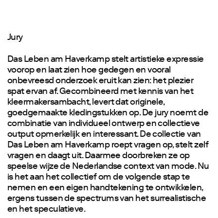
Jury
Das Leben am Haverkamp stelt artistieke expressie
voorop en laat zien hoe gedegen en vooral
onbevreesd onderzoek eruit kan zien: het plezier
spat ervan af. Gecombineerd met kennis van het
kleermakersambacht, levert dat originele,
goedgemaakte kledingstukken op. De jury noemt de
combinatie van individueel ontwerp en collectieve
output opmerkelijk en interessant. De collectie van
Das Leben am Haverkamp roept vragen op, stelt zelf
vragen en daagt uit. Daarmee doorbreken ze op
speelse wijze de Nederlandse context van mode. Nu
is het aan het collectief om de volgende stap te
nemen en een eigen handtekening te ontwikkelen,
ergens tussen de spectrums van het surrealistische
en het speculatieve.