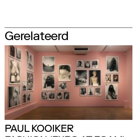
Gerelateerd
PAUL KOOIKER