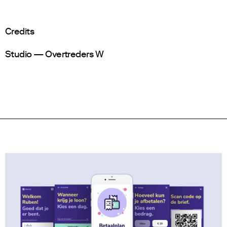
Credits
Studio — Overtreders W