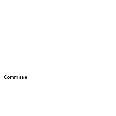
Commissie