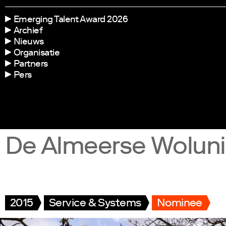
Emerging Talent Award 2026
Archief
Nieuws
Organisatie
Partners
Pers
De Almeerse Wolun
2015
Service & Systems
Nominee