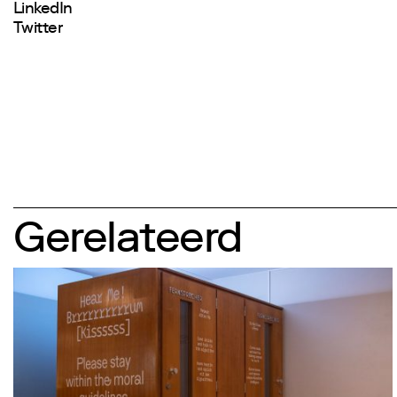
LinkedIn
Twitter
Gerelateerd