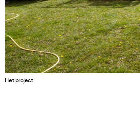
Het project