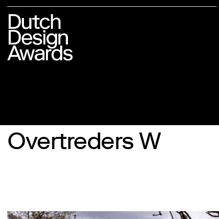
Overtreders W