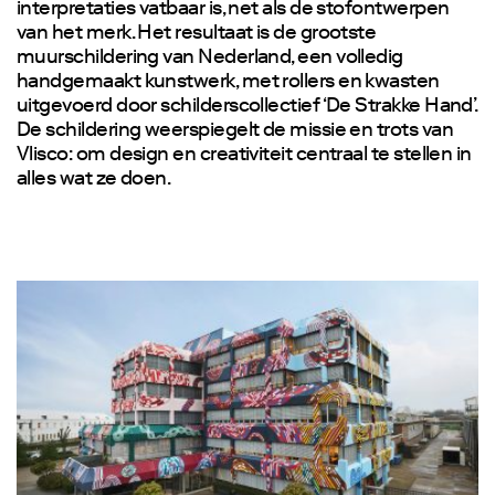
interpretaties vatbaar is, net als de stofontwerpen
van het merk. Het resultaat is de grootste
muurschildering van Nederland, een volledig
handgemaakt kunstwerk, met rollers en kwasten
uitgevoerd door schilderscollectief ‘De Strakke Hand’.
De schildering weerspiegelt de missie en trots van
Vlisco: om design en creativiteit centraal te stellen in
alles wat ze doen.