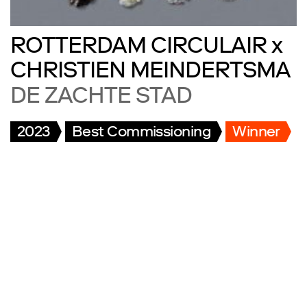
ROTTERDAM CIRCULAIR x
CHRISTIEN MEINDERTSMA
DE ZACHTE STAD
2023
Best Commissioning
Winner