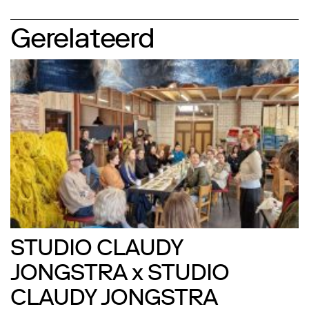
Gerelateerd
STUDIO CLAUDY
JONGSTRA x STUDIO
CLAUDY JONGSTRA