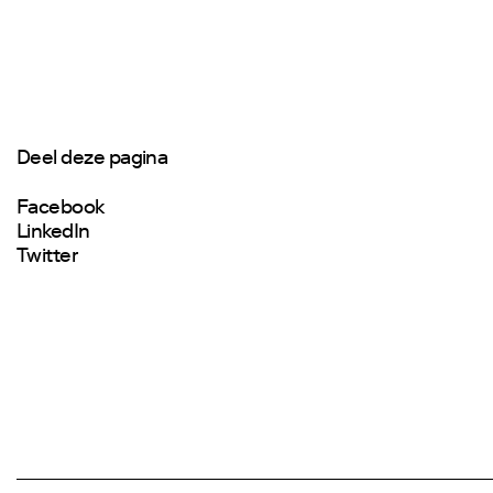
Deel deze pagina
Facebook
LinkedIn
Twitter