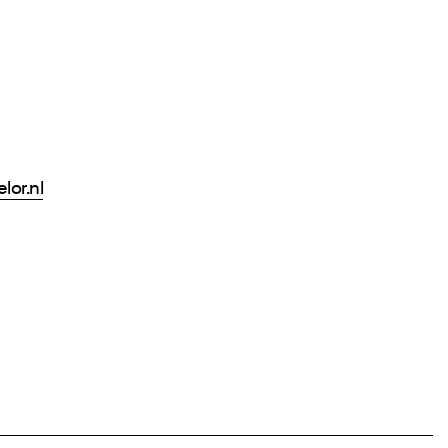
lor.nl