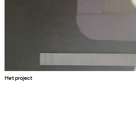
Het project