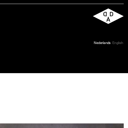
Nederlands
English