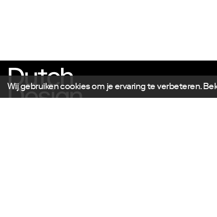
Wij gebruiken cookies om je ervaring te verbeteren. Be