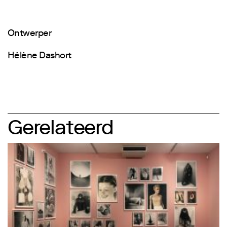
Ontwerper
Hélène Dashort
Gerelateerd