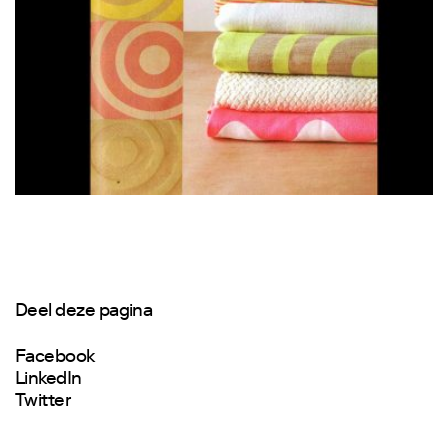
Deel deze pagina
Facebook
LinkedIn
Twitter