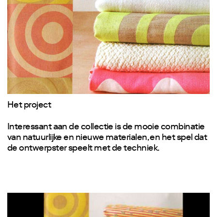
Het project
Interessant aan de collectie is de mooie combinatie
van natuurlijke en nieuwe materialen, en het spel dat
de ontwerpster speelt met de techniek.