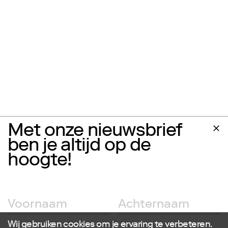
Met onze nieuwsbrief
ben je altijd op de
hoogte!
Wij gebruiken cookies om je ervaring te verbeteren.