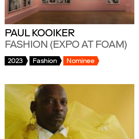
PAUL KOOIKER
FASHION (EXPO AT FOAM)
2023
Fashion
Nominee