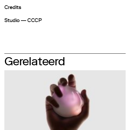
Credits
Studio — CCCP
Gerelateerd