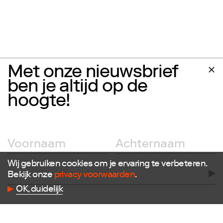
Met onze nieuwsbrief
ben je altijd op de
hoogte!
Wij gebruiken cookies om je ervaring te verbeteren.
Bekijk onze
privacy voorwaarden
.
OK, duidelijk
Volg ons
Facebook