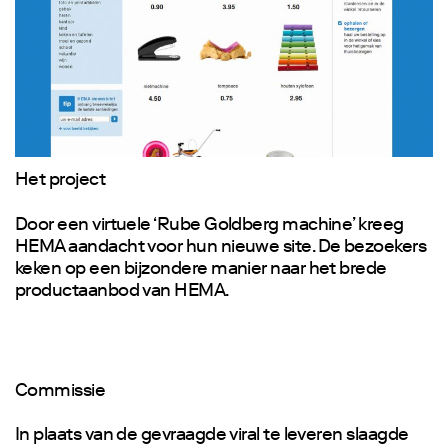
Het project
Door een virtuele ‘Rube Goldberg machine’ kreeg
HEMA aandacht voor hun nieuwe site. De bezoekers
keken op een bijzondere manier naar het brede
productaanbod van HEMA.
Commissie
In plaats van de gevraagde viral te leveren slaagde