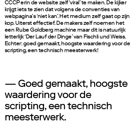
CCCP erin de website zelf ‘viral’ te maken. De kijker
krijgt iets te zien dat volgens de conventies van
webpagina’s ‘niet kan’. Het medium zelf gaat op zijn
kop. Uiterst effectief. De makers zelf noemen het
een Rube Goldberg machine maar dit is natuurlijk
letterlijk ‘Der Lauf der Dinge’ van Fischli und Weiss.
Echter: goed gemaakt, hoogste waardering voor de
scripting, een technisch meesterwerk!
— Goed gemaakt, hoogste
waardering voor de
scripting, een technisch
meesterwerk.