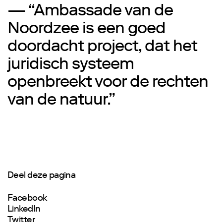
— “Ambassade van de
Noordzee is een goed
doordacht project, dat het
juridisch systeem
openbreekt voor de rechten
van de natuur.”
Deel deze pagina
Facebook
LinkedIn
Twitter