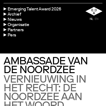
Emerging Talent Award 2026
Archief
Nieuws
NL
EN
Organisatie
Partners
Pers
AMBASSADE VAN
DE NOORDZEE
VERNIEUWING IN
HET RECHT: DE
NOORDZEE AAN