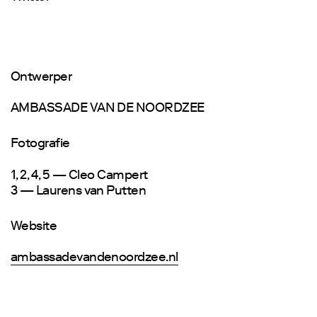
Ontwerper
AMBASSADE VAN DE NOORDZEE
Fotografie
1, 2, 4, 5 — Cleo Campert
3 — Laurens van Putten
Website
ambassadevandenoordzee.nl