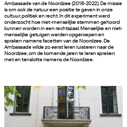
Ambassade van de Noordzee (2018-2022).
De missie
is
om ook de natuur een positie te geven in onze
cultuur, politiek en recht. In dit experiment werd
onderzocht hoe niet-menselijke stemmen gehoord
kunnen worden in een rechtszaal. Menselijke en niet-
menselijke getuigen werden opgeroepen en
spraken namens facetten van de Noordzee. De
Ambassade wilde zo eerst leren luisteren naar de
Noordzee, om de komende jaren te leren spreken
met en tenslotte namens de Noordzee.