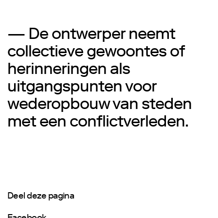
— De ontwerper neemt
collectieve gewoontes of
herinneringen als
uitgangspunten voor
wederopbouw van steden
met een conflictverleden.
Deel deze pagina