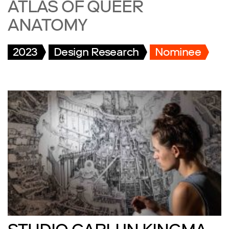
ATLAS OF QUEER
ANATOMY
2023
Design Research
Nominee