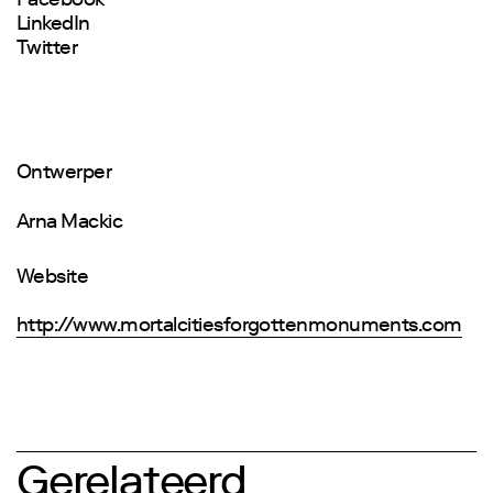
Facebook
LinkedIn
Twitter
Ontwerper
Arna Mackic
Website
http://www.mortalcitiesforgottenmonuments.com
Gerelateerd