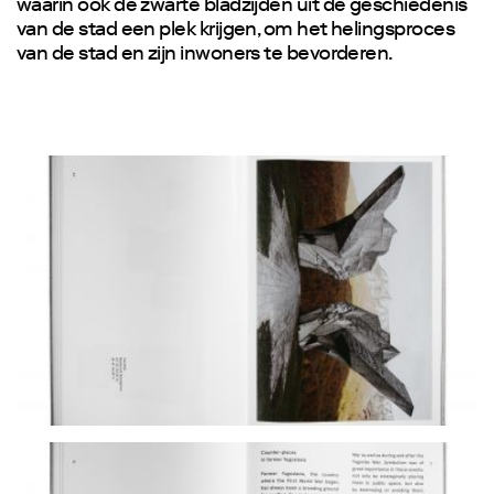
waarin ook de zwarte bladzijden uit de geschiedenis
van de stad een plek krijgen, om het helingsproces
van de stad en zijn inwoners te bevorderen.