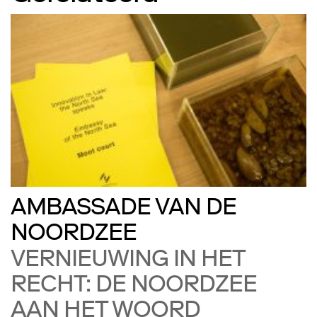
AMBASSADE VAN DE
NOORDZEE
VERNIEUWING IN HET
RECHT: DE NOORDZEE
AAN HET WOORD