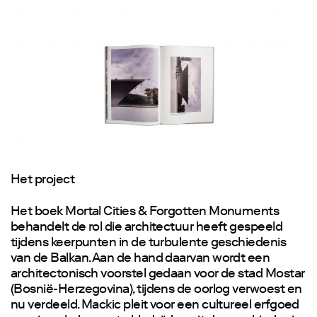
Het project
Het boek Mortal Cities & Forgotten Monuments
behandelt de rol die architectuur heeft gespeeld
tijdens keerpunten in de turbulente geschiedenis
van de Balkan. Aan de hand daarvan wordt een
architectonisch voorstel gedaan voor de stad Mostar
(Bosnië-Herzegovina), tijdens de oorlog verwoest en
nu verdeeld. Mackic pleit voor een cultureel erfgoed