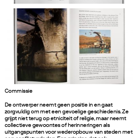
Commissie
De ontwerper neemt geen positie in en gaat
zorgvuldig om met een gevoelige geschiedenis. Ze
grijpt niet terug op etniciteit of religie, maar neemt
collectieve gewoontes of herinneringen als
uitgangspunten voor wederopbouw van steden met