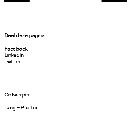
Deel deze pagina
Facebook
LinkedIn
Twitter
Ontwerper
Jung + Pfeffer