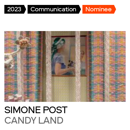
2023
Communication
Nominee
SIMONE POST
CANDY LAND