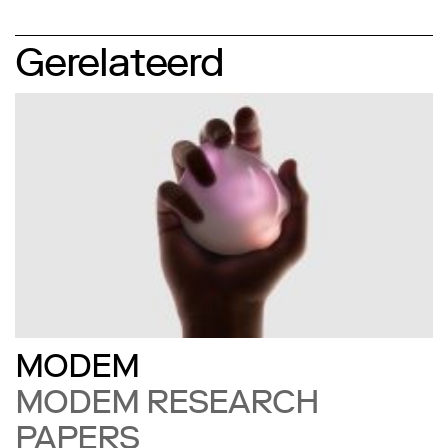
Gerelateerd
MODEM
MODEM RESEARCH
PAPERS