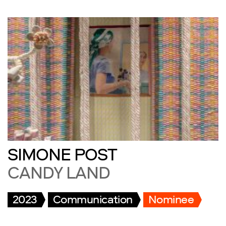
SIMONE POST
CANDY LAND
2023
Communication
Nominee