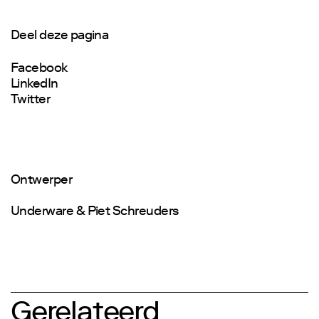
Deel deze pagina
Facebook
LinkedIn
Twitter
Ontwerper
Underware & Piet Schreuders
Gerelateerd