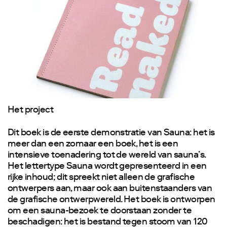
Het project
Dit boek is de eerste demonstratie van Sauna: het is
meer dan een zomaar een boek, het is een
intensieve toenadering tot de wereld van sauna’s.
Het lettertype Sauna wordt gepresenteerd in een
rijke inhoud; dit spreekt niet alleen de grafische
ontwerpers aan, maar ook aan buitenstaanders van
de grafische ontwerpwereld. Het boek is ontworpen
om een sauna-bezoek te doorstaan zonder te
beschadigen: het is bestand tegen stoom van 120