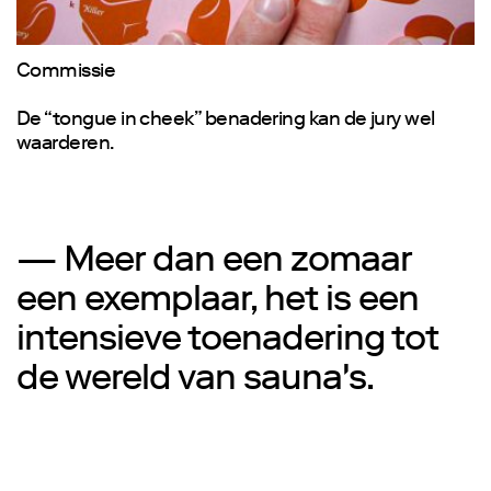
Commissie
De “tongue in cheek” benadering kan de jury wel
waarderen.
— Meer dan een zomaar
een exemplaar, het is een
intensieve toenadering tot
de wereld van sauna's.