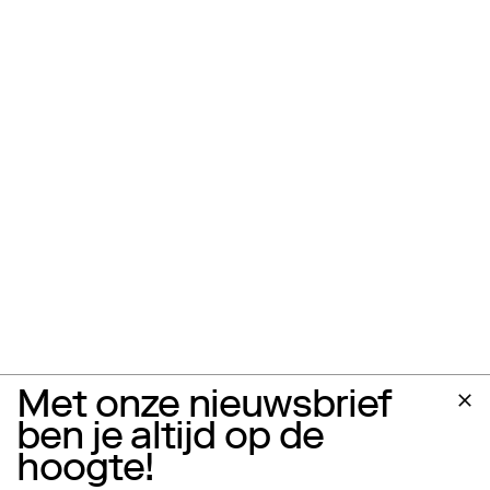
Met onze nieuwsbrief
ben je altijd op de
hoogte!