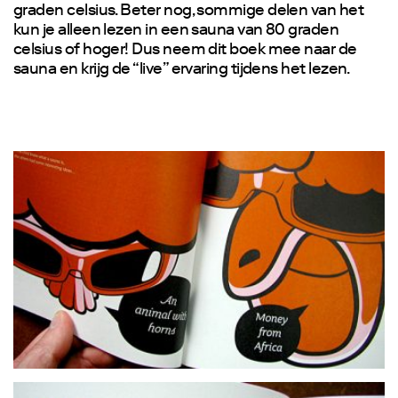
graden celsius. Beter nog, sommige delen van het
kun je alleen lezen in een sauna van 80 graden
celsius of hoger! Dus neem dit boek mee naar de
sauna en krijg de “live” ervaring tijdens het lezen.