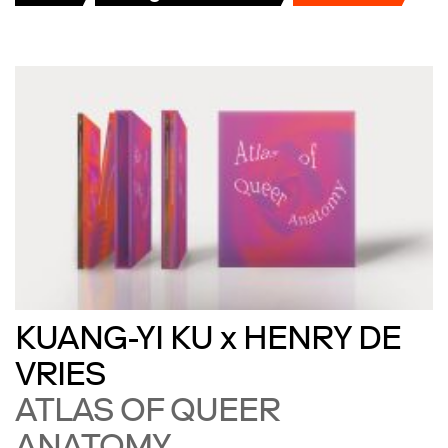
KUANG-YI KU x HENRY DE
VRIES
ATLAS OF QUEER