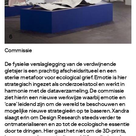
6
Commissie
De fysieke verslaglegging van de verdwijnende
gletsjer is een prachtig afscheidsritueel en een
sterke metafoor voor ecological grief. Emotie is hier
strategisch ingezet als onderzoekstool en werkt in
harmonie met de dataverzameling. De commissie
ziet hierin een nieuwe werkwijze waarbij emotie en
‘care’ leidend zijn om de wereld te beschouwen en
mogelijke nieuwe strategieën op te baseren. Xandra
slaagt erin om Design Research steeds verder te
ontmaterialiseren en zo tot de ecologische essentie
door te dringen. Hier gaat het niet om de 3D-prints,