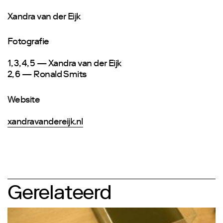
Xandra van der Eijk
Fotografie
1, 3, 4, 5 — Xandra van der Eijk
2, 6 — Ronald Smits
Website
xandravandereijk.nl
Gerelateerd