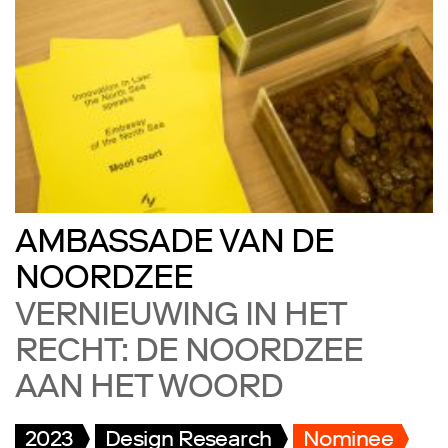
AMBASSADE VAN DE
NOORDZEE
VERNIEUWING IN HET
RECHT: DE NOORDZEE
AAN HET WOORD
2023
Design Research
Nominee