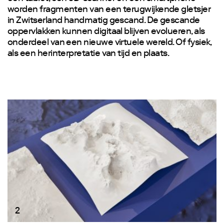
worden fragmenten van een terugwijkende gletsjer
in Zwitserland handmatig gescand. De gescande
oppervlakken kunnen digitaal blijven evolueren, als
onderdeel van een nieuwe virtuele wereld. Of fysiek,
als een herinterpretatie van tijd en plaats.
2