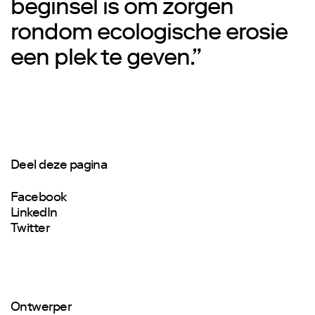
beginsel is om zorgen
rondom ecologische erosie
een plek te geven.”
Deel deze pagina
Facebook
LinkedIn
Twitter
Ontwerper