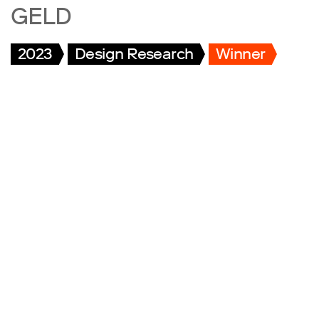
GELD
2023
Design Research
Winner