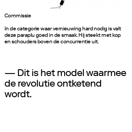
Commissie
In de categorie waar vernieuwing hard nodig is valt
deze paraplu goed in de smaak. Hij steekt met kop
en schouders boven de concurrentie uit.
— Dit is het model waarmee
de revolutie ontketend
wordt.