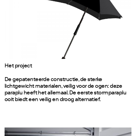
Het project
De gepatenteerde constructie, de sterke
lichtgewicht materialen, veilig voor de ogen: deze
paraplu heeft het allemaal. De eerste stormparaplu
ooit biedt een veilig en droog alternatief.