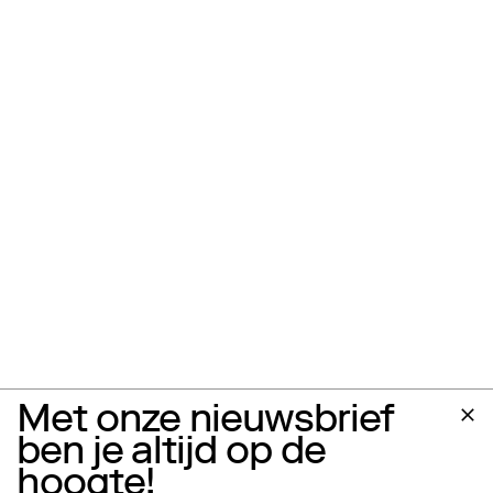
Met onze nieuwsbrief
ben je altijd op de
hoogte!