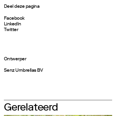
Deel deze pagina
Facebook
LinkedIn
Twitter
Ontwerper
Senz Umbrellas BV
Gerelateerd