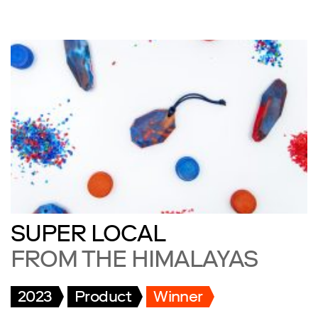
SUPER LOCAL
FROM THE HIMALAYAS
2023
Product
Winner