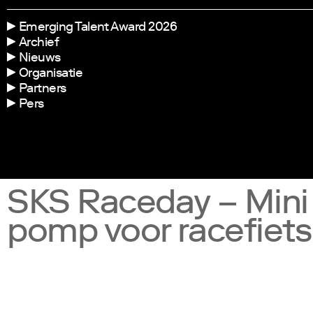
Emerging Talent Award 2026
Archief
Nieuws
Organisatie
Partners
Pers
SKS Raceday – Mini
pomp voor racefiets