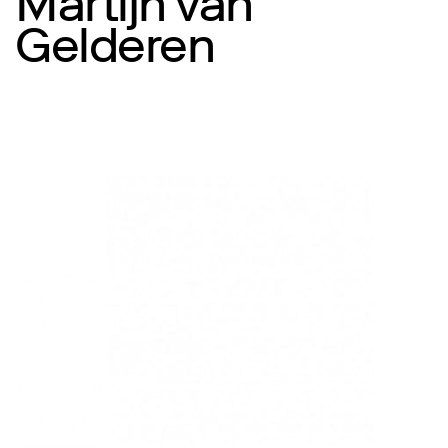
Martijn van
Gelderen